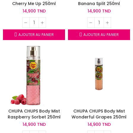
Cherry Me Up 250ml
Banana Split 250ml
14,900 TND
14,900 TND
AJOUTER AU PANIER
AJOUTER AU PANIER
CHUPA CHUPS Body Mist
CHUPA CHUPS Body Mist
Raspberry Sorbet 250ml
Wonderful Grapes 250ml
14,900 TND
14,900 TND