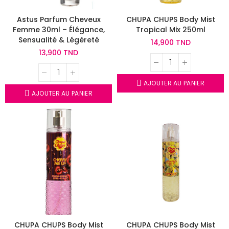
Astus Parfum Cheveux
CHUPA CHUPS Body Mist
Femme 30ml – Élégance,
Tropical Mix 250ml
Sensualité & Légèreté
14,900 TND
13,900 TND
AJOUTER AU PANIER
AJOUTER AU PANIER
CHUPA CHUPS Body Mist
CHUPA CHUPS Body Mist