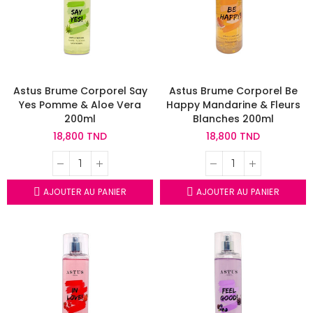
Astus Brume Corporel Say
Astus Brume Corporel Be
Yes Pomme & Aloe Vera
Happy Mandarine & Fleurs
200ml
Blanches 200ml
18,800 TND
18,800 TND
AJOUTER AU PANIER
AJOUTER AU PANIER