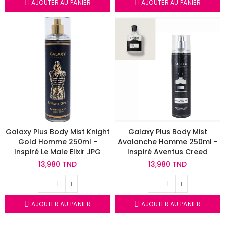
AJOUTER AU PANIER
AJOUTER AU PANIER
Galaxy Plus Body Mist Knight
Galaxy Plus Body Mist
Gold Homme 250ml -
Avalanche Homme 250ml -
Inspiré Le Male Elixir JPG
Inspiré Aventus Creed
13,980 TND
13,980 TND
AJOUTER AU PANIER
AJOUTER AU PANIER