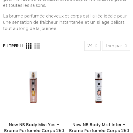
et toutes les saisons.
La brume parfumée cheveux et corps est l’alliée idéale pour
une sensation de fraîcheur instantanée et un sillage délicat
tout au long de la journée.
FILTRER
24
Trier par
New NB Body Mist Yes –
New NB Body Mist Inter –
Brume Parfumée Corps 250
Brume Parfumée Corps 250