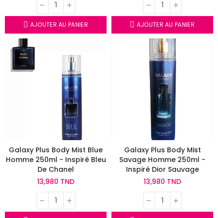
AJOUTER AU PANIER
AJOUTER AU PANIER
Galaxy Plus Body Mist Blue
Galaxy Plus Body Mist
Homme 250ml - Inspiré Bleu
Savage Homme 250ml -
De Chanel
Inspiré Dior Sauvage
13,980 TND
13,980 TND