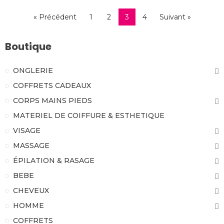
« Précédent
1
2
3
4
Suivant »
Boutique
ONGLERIE
COFFRETS CADEAUX
CORPS MAINS PIEDS
MATERIEL DE COIFFURE & ESTHETIQUE
VISAGE
MASSAGE
ÉPILATION & RASAGE
BEBE
CHEVEUX
HOMME
COFFRETS