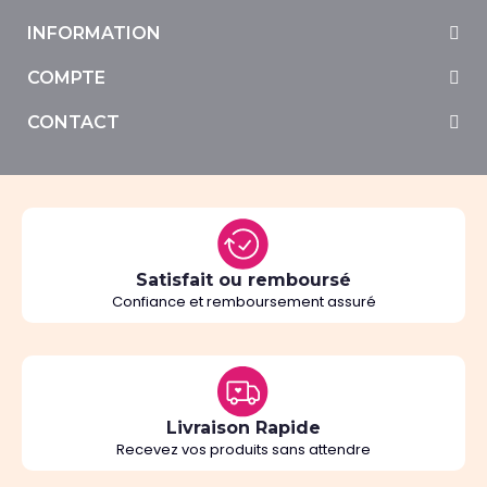
INFORMATION
COMPTE
CONTACT
Satisfait ou remboursé
Confiance et remboursement assuré
Livraison Rapide
Recevez vos produits sans attendre