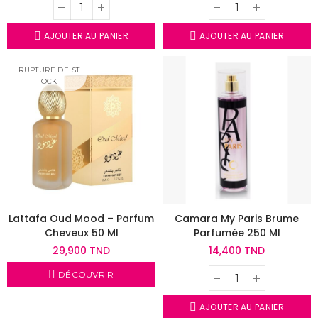
AJOUTER AU PANIER
AJOUTER AU PANIER
RUPTURE DE ST
OCK
Lattafa Oud Mood – Parfum
Camara My Paris Brume
Cheveux 50 Ml
Parfumée 250 Ml
29,900 TND
14,400 TND
DÉCOUVRIR
AJOUTER AU PANIER