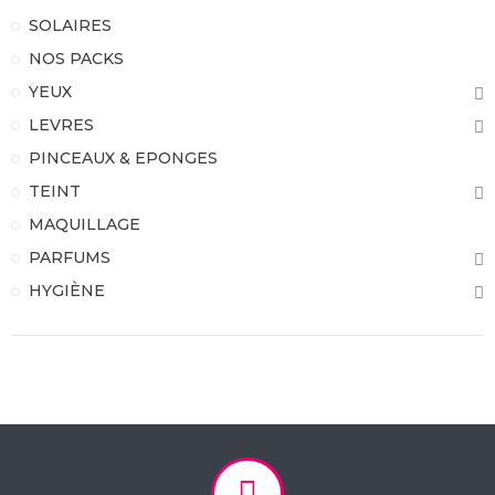
SOLAIRES
NOS PACKS
YEUX
LEVRES
PINCEAUX & EPONGES
TEINT
MAQUILLAGE
PARFUMS
HYGIÈNE