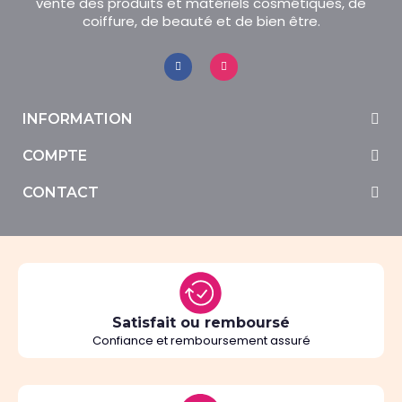
vente des produits et matériels cosmétiques, de
coiffure, de beauté et de bien être.
INFORMATION
COMPTE
CONTACT
Satisfait ou remboursé
Confiance et remboursement assuré