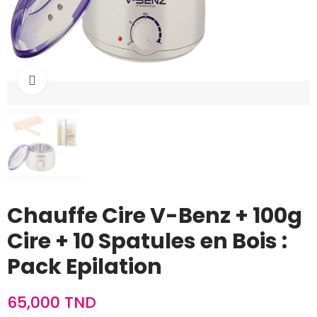
Cliquez pour agrandir
Chauffe Cire V-Benz + 100g
Cire + 10 Spatules en Bois :
Pack Epilation
65,000 TND