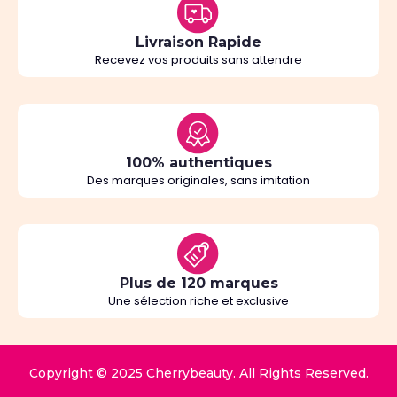
Livraison Rapide
Recevez vos produits sans attendre
100% authentiques
Des marques originales, sans imitation
Plus de 120 marques
Une sélection riche et exclusive
Copyright © 2025 Cherrybeauty. All Rights Reserved.