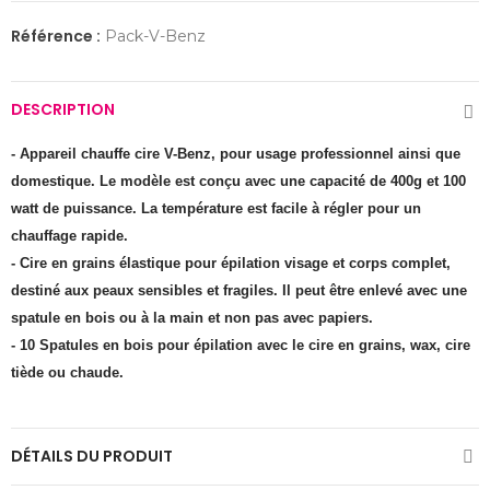
Référence :
Pack-V-Benz
DESCRIPTION
- Appareil chauffe cire V-Benz, pour usage professionnel ainsi que
domestique. Le modèle est conçu avec une capacité de 400g et 100
watt de puissance. La température est facile à régler pour un
chauffage rapide.
- Cire en grains élastique pour épilation visage et corps complet,
destiné aux peaux sensibles et fragiles. Il peut être enlevé avec une
spatule en bois ou à la main et non pas avec papiers.
- 10 Spatules en bois pour épilation avec le cire en grains, wax, cire
tiède ou chaude.
DÉTAILS DU PRODUIT