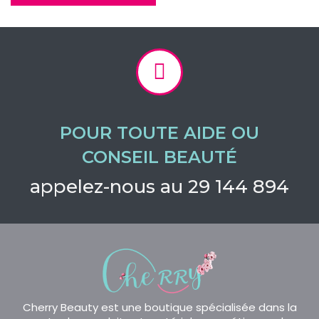
POUR TOUTE AIDE OU
CONSEIL BEAUTÉ
appelez-nous au 29 144 894
Cherry Beauty est une boutique spécialisée dans la