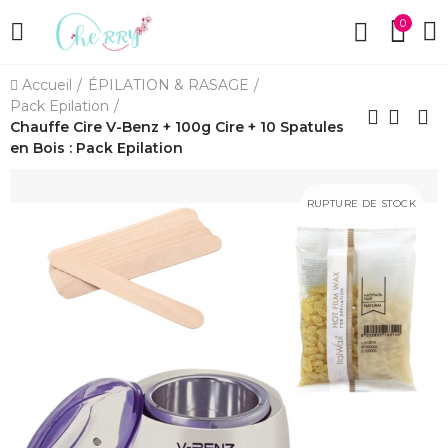
0
Accueil
ÉPILATION & RASAGE
Pack Epilation
Chauffe Cire V-Benz + 100g Cire + 10 Spatules
en Bois : Pack Epilation
RUPTURE DE STOCK