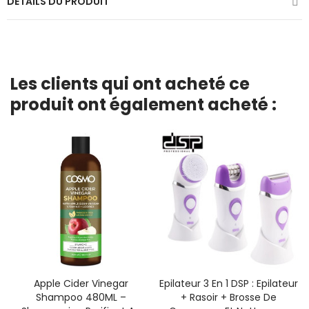
DÉTAILS DU PRODUIT
Les clients qui ont acheté ce
produit ont également acheté :
Apple Cider Vinegar
Epilateur 3 En 1 DSP : Epilateur
Shampoo 480ML –
+ Rasoir + Brosse De