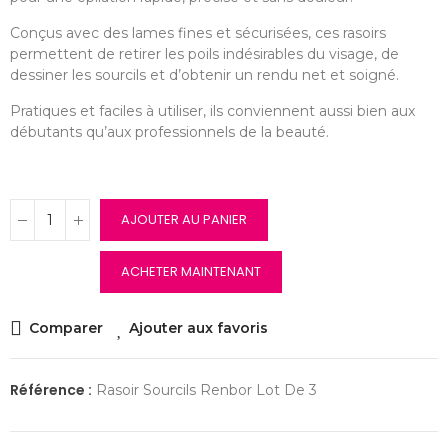
Conçus avec des lames fines et sécurisées, ces rasoirs
permettent de retirer les poils indésirables du visage, de
dessiner les sourcils et d’obtenir un rendu net et soigné.
Pratiques et faciles à utiliser, ils conviennent aussi bien aux
débutants qu’aux professionnels de la beauté.
AJOUTER AU PANIER
ACHETER MAINTENANT
Comparer
Ajouter aux favoris
Référence :
Rasoir Sourcils Renbor Lot De 3