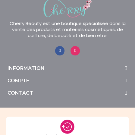
Cherry Beauty est une boutique spécialisée dans la
vente des produits et matériels cosmétiques, de
coiffure, de beauté et de bien être.
INFORMATION
COMPTE
CONTACT