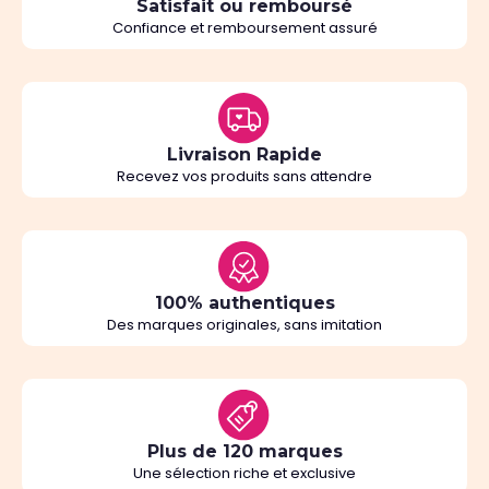
Satisfait ou remboursé
Confiance et remboursement assuré
Livraison Rapide
Recevez vos produits sans attendre
100% authentiques
Des marques originales, sans imitation
Plus de 120 marques
Une sélection riche et exclusive