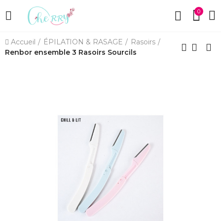
0
Accueil
ÉPILATION & RASAGE
Rasoirs
Renbor ensemble 3 Rasoirs Sourcils