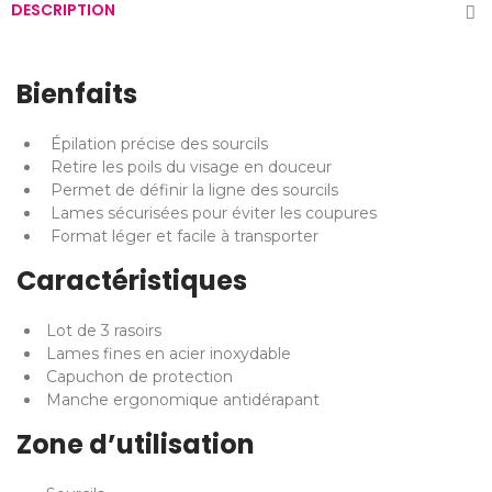
DESCRIPTION
Bienfaits
Épilation précise des sourcils
Retire les poils du visage en douceur
Permet de définir la ligne des sourcils
Lames sécurisées pour éviter les coupures
Format léger et facile à transporter
Caractéristiques
Lot de 3 rasoirs
Lames fines en acier inoxydable
Capuchon de protection
Manche ergonomique antidérapant
Zone d’utilisation