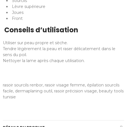
Sourcils
Lèvre supérieure
Joues
Front
Conseils d’utilisation
Utiliser sur peau propre et sèche.
Tendre légèrement la peau et raser délicatement dans le
sens du poil.
Nettoyer la lame après chaque utilisation.
rasoir sourcils renbor, rasoir visage femme, épilation sourcils
facile, dermaplaning outil, rasoir précision visage, beauty tools
tunisie