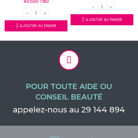
40,500 TND
AJOUTER AU PANIER
AJOUTER AU PANIER
POUR TOUTE AIDE OU
CONSEIL BEAUTÉ
appelez-nous au 29 144 894