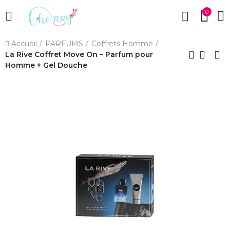
0
Accueil
PARFUMS
Coffrets Homme
La Rive Coffret Move On – Parfum pour
Homme + Gel Douche