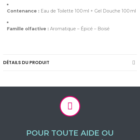
Contenance :
Eau de Toilette 100 ml + Gel Douche 100 ml
Famille olfactive :
Aromatique – Épicé – Boisé
DÉTAILS DU PRODUIT
POUR TOUTE AIDE OU