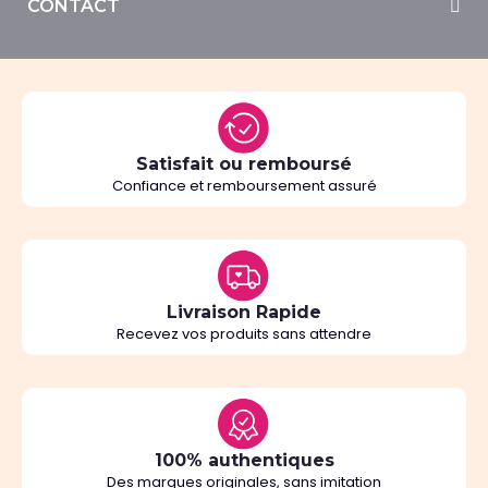
CONTACT
Satisfait ou remboursé
Confiance et remboursement assuré
Livraison Rapide
Recevez vos produits sans attendre
100% authentiques
Des marques originales, sans imitation