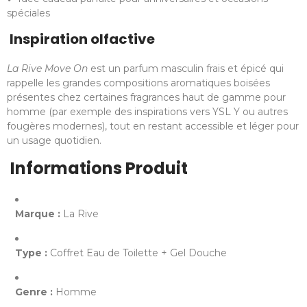
spéciales
Inspiration olfactive
La Rive Move On
est un parfum masculin frais et épicé qui
rappelle les grandes compositions aromatiques boisées
présentes chez certaines fragrances haut de gamme pour
homme (par exemple des inspirations vers YSL Y ou autres
fougères modernes), tout en restant accessible et léger pour
un usage quotidien.
Informations Produit
Marque :
La Rive
Type :
Coffret Eau de Toilette + Gel Douche
Genre :
Homme