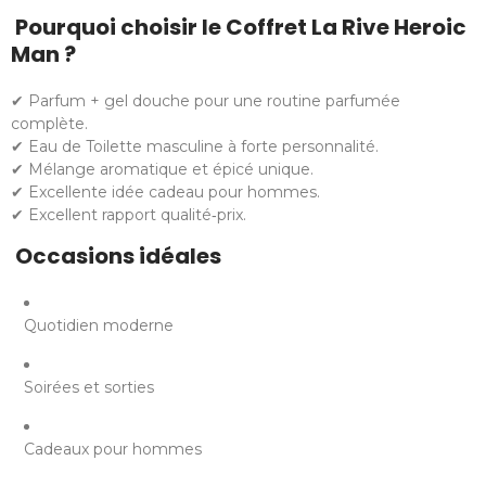
Pourquoi choisir le Coffret La Rive Heroic
Man ?
✔ Parfum + gel douche pour une routine parfumée
complète.
✔ Eau de Toilette masculine à forte personnalité.
✔ Mélange aromatique et épicé unique.
✔ Excellente idée cadeau pour hommes.
✔ Excellent rapport qualité‑prix.
Occasions idéales
Quotidien moderne
Soirées et sorties
Cadeaux pour hommes