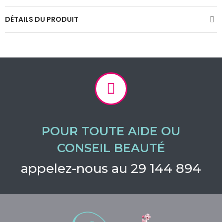
DÉTAILS DU PRODUIT
POUR TOUTE AIDE OU
CONSEIL BEAUTÉ
appelez-nous au 29 144 894