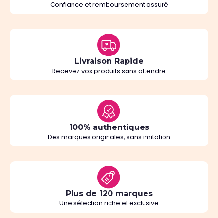
Confiance et remboursement assuré
Livraison Rapide
Recevez vos produits sans attendre
100% authentiques
Des marques originales, sans imitation
Plus de 120 marques
Une sélection riche et exclusive