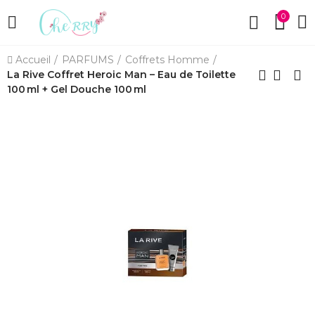
0
Accueil
PARFUMS
Coffrets Homme
La Rive Coffret Heroic Man – Eau de Toilette
100 ml + Gel Douche 100 ml