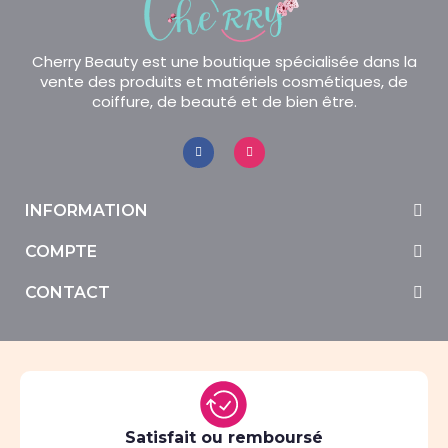
Cherry Beauty est une boutique spécialisée dans la
vente des produits et matériels cosmétiques, de
coiffure, de beauté et de bien être.
INFORMATION
COMPTE
CONTACT
Satisfait ou remboursé