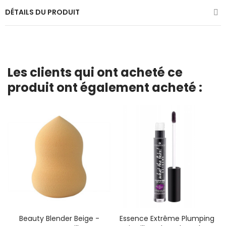
DÉTAILS DU PRODUIT
Les clients qui ont acheté ce
produit ont également acheté :
Beauty Blender Beige -
Essence Extrême Plumping