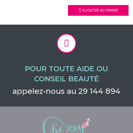
AJOUTER AU PANIER
POUR TOUTE AIDE OU
CONSEIL BEAUTÉ
appelez-nous au 29 144 894