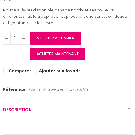
Rouge à lèvres disponible dans de nombreuses couleurs
différentes, facile à appliquer et procurant une sensation douce
et hydratante sur les lèvres.
AJOUTER AU PANIER
ACHETER MAINTENANT
Comparer
Ajouter aux favoris
Référence :
Glam Of Sweden Lipstick 74
DESCRIPTION