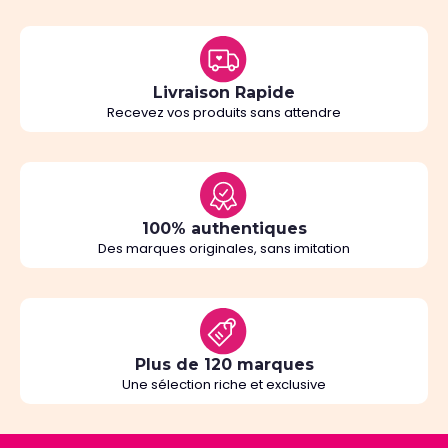
Livraison Rapide
Recevez vos produits sans attendre
100% authentiques
Des marques originales, sans imitation
Plus de 120 marques
Une sélection riche et exclusive