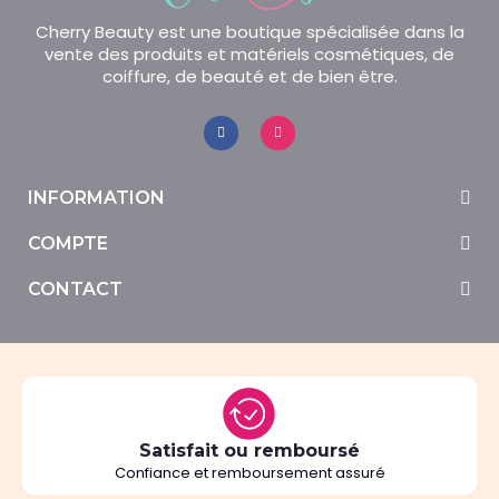
Cherry Beauty est une boutique spécialisée dans la
vente des produits et matériels cosmétiques, de
coiffure, de beauté et de bien être.
INFORMATION
COMPTE
CONTACT
Satisfait ou remboursé
Confiance et remboursement assuré