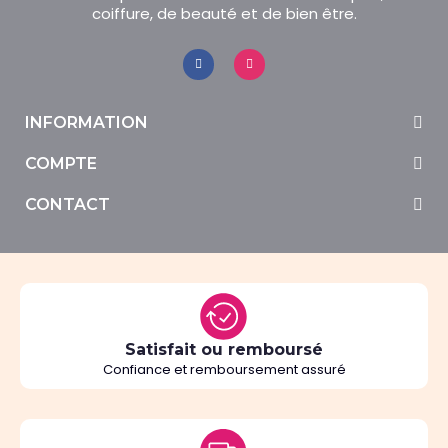
coiffure, de beauté et de bien être.
INFORMATION
COMPTE
CONTACT
Satisfait ou remboursé
Confiance et remboursement assuré