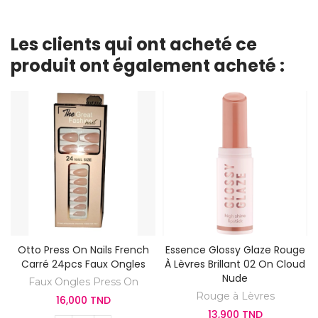
Les clients qui ont acheté ce
produit ont également acheté :
Otto Press On Nails French
Essence Glossy Glaze Rouge
Carré 24pcs Faux Ongles
À Lèvres Brillant 02 On Cloud
Nude
Faux Ongles Press On
Rouge à Lèvres
16,000 TND
13,900 TND