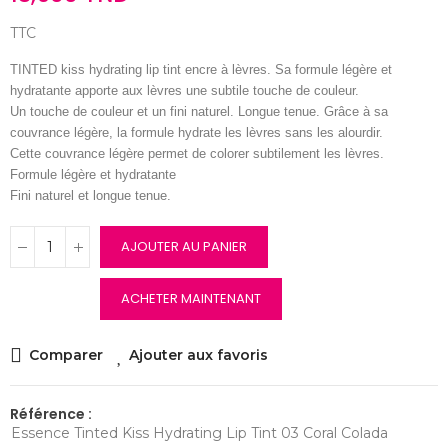
TTC
TINTED kiss hydrating lip tint encre à lèvres. Sa formule légère et
hydratante apporte aux lèvres une subtile touche de couleur.
Un touche de couleur et un fini naturel. Longue tenue. Grâce à sa
couvrance légère, la formule hydrate les lèvres sans les alourdir.
Cette couvrance légère permet de colorer subtilement les lèvres.
Formule légère et hydratante
Fini naturel et longue tenue.
AJOUTER AU PANIER
ACHETER MAINTENANT
Comparer
Ajouter aux favoris
Référence :
Essence Tinted Kiss Hydrating Lip Tint 03 Coral Colada