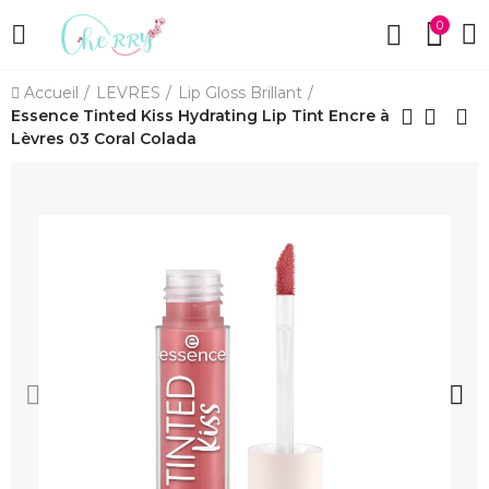
0
Accueil
LEVRES
Lip Gloss Brillant
Essence Tinted Kiss Hydrating Lip Tint Encre à
Lèvres 03 Coral Colada