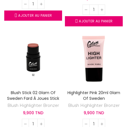
AJOUTER AU PANIER
AJOUTER AU PANIER
Blush Stick 02 Glam Of
Highlighter Pink 20ml Glam
Sweden Fard À Joues Stick
Of Sweden
Blush Highlighter Bronzer
Blush Highlighter Bronzer
9,900 TND
9,900 TND