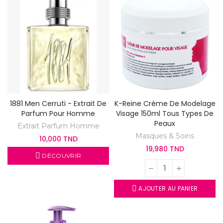
1881 Men Cerruti - Extrait De
K-Reine Crème De Modelage
Parfum Pour Homme
Visage 150ml Tous Types De
Peaux
Extrait Parfum Homme
Masques & Soins
10,000 TND
19,980 TND
DÉCOUVRIR
AJOUTER AU PANIER