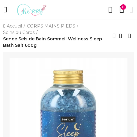
0
Accueil
CORPS MAINS PIEDS
Soins du Corps
Sence Sels de Bain Sommeil Wellness Sleep
Bath Salt 600g