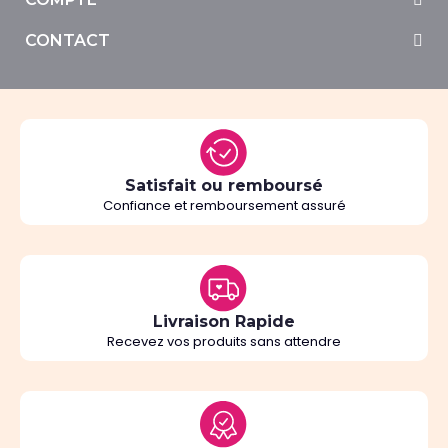
CONTACT
Satisfait ou remboursé
Confiance et remboursement assuré
Livraison Rapide
Recevez vos produits sans attendre