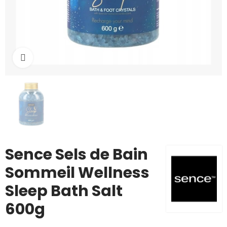
Cliquez pour agrandir
Sence Sels de Bain
Sommeil Wellness
Sleep Bath Salt
600g