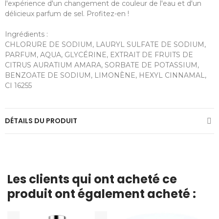
l'expérience d'un changement de couleur de l'eau et d'un
délicieux parfum de sel. Profitez-en !
Ingrédients :
CHLORURE DE SODIUM, LAURYL SULFATE DE SODIUM,
PARFUM, AQUA, GLYCÉRINE, EXTRAIT DE FRUITS DE
CITRUS AURATIUM AMARA, SORBATE DE POTASSIUM,
BENZOATE DE SODIUM, LIMONÈNE, HEXYL CINNAMAL,
CI 16255
DÉTAILS DU PRODUIT
Les clients qui ont acheté ce
produit ont également acheté :