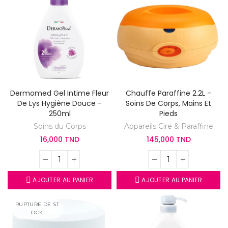
Dermomed Gel Intime Fleur
Chauffe Paraffine 2.2L -
De Lys Hygiène Douce -
Soins De Corps, Mains Et
250ml
Pieds
Soins du Corps
Appareils Cire & Paraffine
16,000 TND
145,000 TND
AJOUTER AU PANIER
AJOUTER AU PANIER
RUPTURE DE ST
OCK