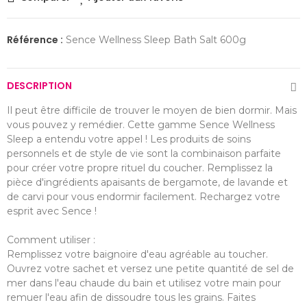
Référence :
Sence Wellness Sleep Bath Salt 600g
DESCRIPTION
Il peut être difficile de trouver le moyen de bien dormir. Mais
vous pouvez y remédier. Cette gamme Sence Wellness
Sleep a entendu votre appel ! Les produits de soins
personnels et de style de vie sont la combinaison parfaite
pour créer votre propre rituel du coucher. Remplissez la
pièce d'ingrédients apaisants de bergamote, de lavande et
de carvi pour vous endormir facilement. Rechargez votre
esprit avec Sence !
Comment utiliser :
Remplissez votre baignoire d'eau agréable au toucher.
Ouvrez votre sachet et versez une petite quantité de sel de
mer dans l'eau chaude du bain et utilisez votre main pour
remuer l'eau afin de dissoudre tous les grains. Faites