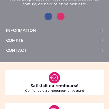
coiffure, de beauté et de bien être.
INFORMATION
COMPTE
CONTACT
Satisfait ou remboursé
Confiance et remboursement assuré