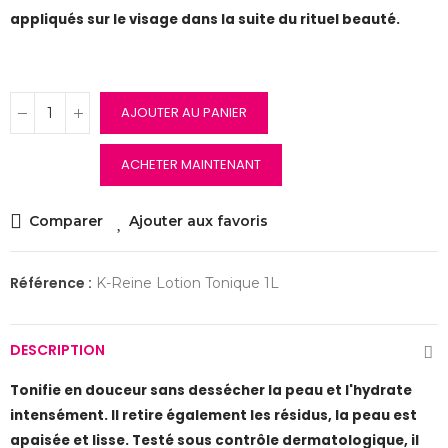
appliqués sur le visage dans la suite du rituel beauté.
AJOUTER AU PANIER
ACHETER MAINTENANT
Comparer
Ajouter aux favoris
Référence :
K-Reine Lotion Tonique 1L
DESCRIPTION
Tonifie en douceur sans dessécher la peau et l'hydrate
intensément. Il retire également les résidus, la peau est
apaisée et lisse. Testé sous contrôle dermatologique, il