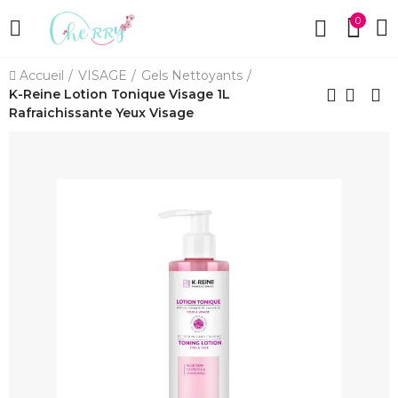
0
Accueil
VISAGE
Gels Nettoyants
K-Reine Lotion Tonique Visage 1L
Rafraichissante Yeux Visage