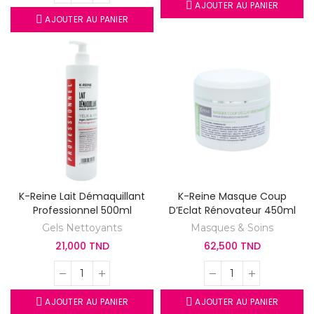
AJOUTER AU PANIER
AJOUTER AU PANIER
K-Reine Lait Démaquillant
K-Reine Masque Coup
Professionnel 500ml
D’Eclat Rénovateur 450ml
Gels Nettoyants
Masques & Soins
21,000 TND
62,500 TND
AJOUTER AU PANIER
AJOUTER AU PANIER