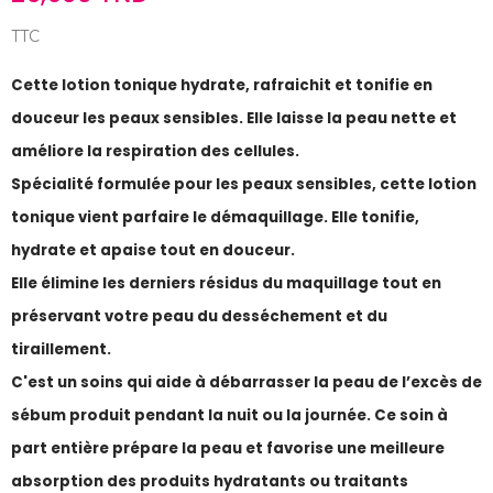
TTC
Cette lotion tonique hydrate, rafraichit et tonifie en
douceur les peaux sensibles. Elle laisse la peau nette et
améliore la respiration des cellules.
Spécialité formulée pour les peaux sensibles, cette lotion
tonique vient parfaire le démaquillage. Elle tonifie,
hydrate et apaise tout en douceur.
Elle élimine les derniers résidus du maquillage tout en
préservant votre peau du desséchement et du
tiraillement.
C'est un soins qui aide à débarrasser la peau de l’excès de
sébum produit pendant la nuit ou la journée. Ce soin à
part entière prépare la peau et favorise une meilleure
absorption des produits hydratants ou traitants