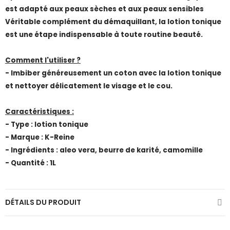
est adapté aux peaux sèches et aux peaux sensibles
Véritable complément du démaquillant, la lotion tonique
est une étape indispensable à toute routine beauté.
Comment l'utiliser ?
- Imbiber généreusement un coton avec la lotion tonique
et nettoyer délicatement le visage et le cou.
Caractéristiques :
- Type : lotion tonique
- Marque : K-Reine
- Ingrédients : aleo vera, beurre de karité, camomille
- Quantité : 1L
DÉTAILS DU PRODUIT