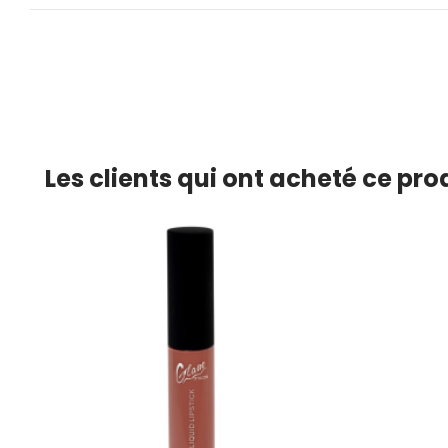
Les clients qui ont acheté ce pr