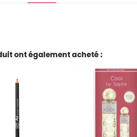
oduit ont également acheté :