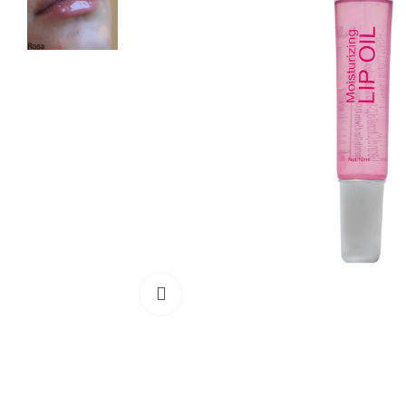
Cliquez pour agrandir