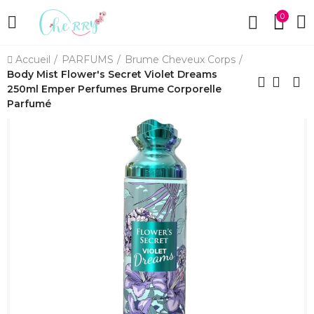
0
Accueil
PARFUMS
Brume Cheveux Corps
Body Mist Flower's Secret Violet Dreams
250ml Emper Perfumes Brume Corporelle
Parfumé