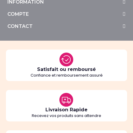
INFORMATION
COMPTE
CONTACT
Satisfait ou remboursé
Confiance et remboursement assuré
Livraison Rapide
Recevez vos produits sans attendre