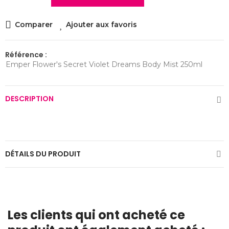
Comparer
Ajouter aux favoris
Référence :
Emper Flower's Secret Violet Dreams Body Mist 250ml
DESCRIPTION
DÉTAILS DU PRODUIT
Les clients qui ont acheté ce