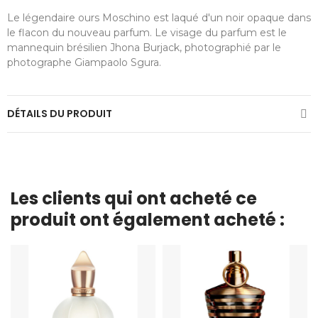
Le légendaire ours Moschino est laqué d'un noir opaque dans
le flacon du nouveau parfum. Le visage du parfum est le
mannequin brésilien Jhona Burjack, photographié par le
photographe Giampaolo Sgura.
DÉTAILS DU PRODUIT
Les clients qui ont acheté ce
produit ont également acheté :