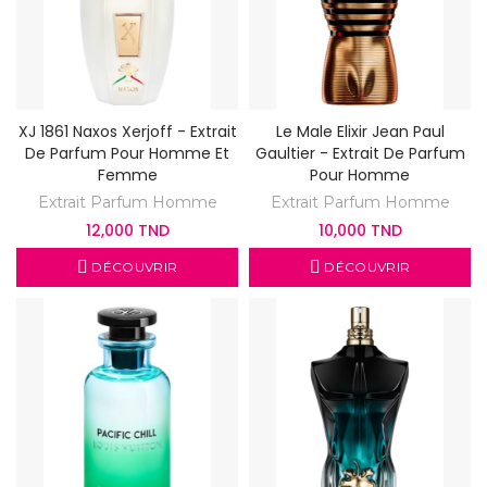
XJ 1861 Naxos Xerjoff - Extrait
Le Male Elixir Jean Paul
De Parfum Pour Homme Et
Gaultier - Extrait De Parfum
Femme
Pour Homme
Extrait Parfum Homme
Extrait Parfum Homme
12,000 TND
10,000 TND
DÉCOUVRIR
DÉCOUVRIR