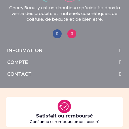
Cherry Beauty est une boutique spécialisée dans la
vente des produits et matériels cosmétiques, de
coiffure, de beauté et de bien être.
INFORMATION
COMPTE
CONTACT
Satisfait ou remboursé
Confiance et remboursement assuré