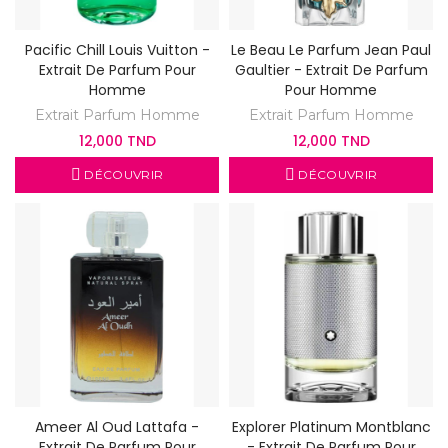
Pacific Chill Louis Vuitton -
Le Beau Le Parfum Jean Paul
Extrait De Parfum Pour
Gaultier - Extrait De Parfum
Homme
Pour Homme
Extrait Parfum Homme
Extrait Parfum Homme
12,000 TND
12,000 TND
DÉCOUVRIR
DÉCOUVRIR
Ameer Al Oud Lattafa -
Explorer Platinum Montblanc
Extrait De Parfum Pour
- Extrait De Parfum Pour