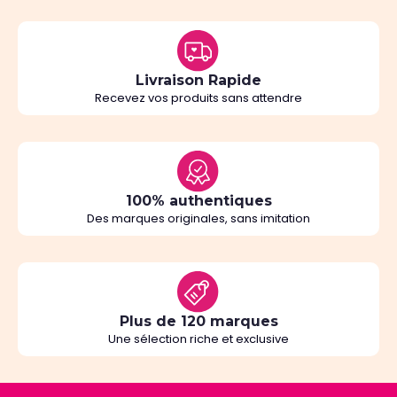
Livraison Rapide
Recevez vos produits sans attendre
100% authentiques
Des marques originales, sans imitation
Plus de 120 marques
Une sélection riche et exclusive