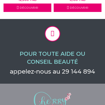
DÉCOUVRIR
DÉCOUVRIR
POUR TOUTE AIDE OU
CONSEIL BEAUTÉ
appelez-nous au 29 144 894