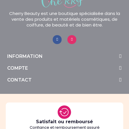
Cherry Beauty est une boutique spécialisée dans la
vente des produits et matériels cosmétiques, de
coiffure, de beauté et de bien être.
INFORMATION
COMPTE
CONTACT
Satisfait ou remboursé
Confiance et remboursement assuré