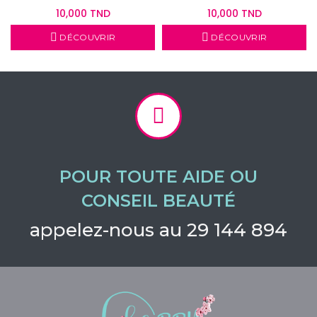
10,000 TND
10,000 TND
DÉCOUVRIR
DÉCOUVRIR
POUR TOUTE AIDE OU
CONSEIL BEAUTÉ
appelez-nous au 29 144 894