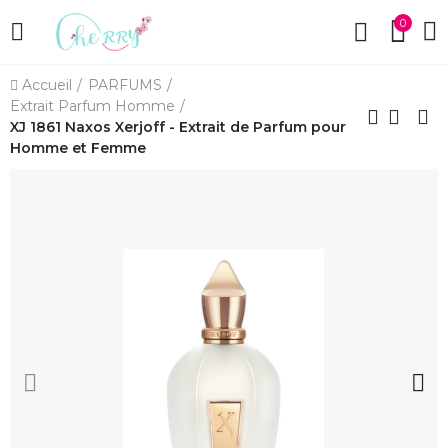
0
Accueil
PARFUMS
Extrait Parfum Homme
XJ 1861 Naxos Xerjoff - Extrait de Parfum pour
Homme et Femme