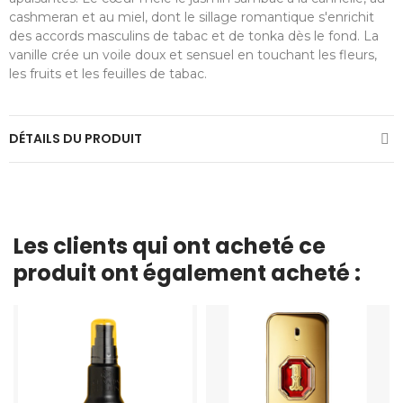
cashmeran et au miel, dont le sillage romantique s'enrichit
des accords masculins de tabac et de tonka dès le fond. La
vanille crée un voile doux et sensuel en touchant les fleurs,
les fruits et les feuilles de tabac.
DÉTAILS DU PRODUIT
Les clients qui ont acheté ce
produit ont également acheté :