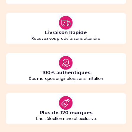
Livraison Rapide
Recevez vos produits sans attendre
100% authentiques
Des marques originales, sans imitation
Plus de 120 marques
Une sélection riche et exclusive