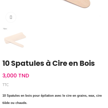
Cliquez pour agrandir
10 Spatules à Cire en Bois
3,000 TND
TTC
10 Spatules en bois pour épilation avec le cire en grains, wax, cire
tiède ou chaude.