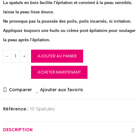
La spatule en bois facilite l'épilation et convient à la peau sensible,
laisse la peau lisse douce.
Ne provoque pas la poussée des poils, poils incarnés, ni irritation.
Appliquez toujours une huile ou crème post épilatoire pour soulager
la peau après l'épilation.
AJOUTER AU PANIER
ACHETER MAINTENANT
Comparer
Ajouter aux favoris
Référence :
10 Spatules
DESCRIPTION