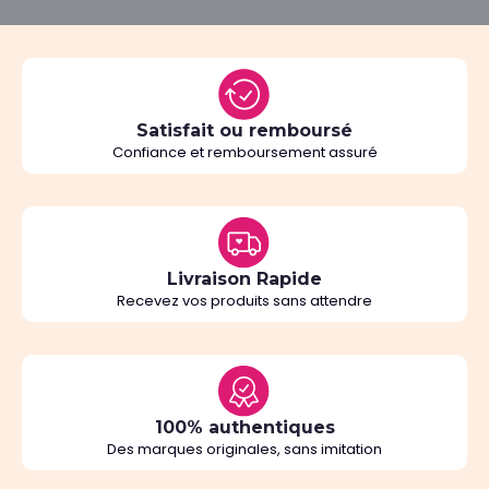
Satisfait ou remboursé
Confiance et remboursement assuré
Livraison Rapide
Recevez vos produits sans attendre
100% authentiques
Des marques originales, sans imitation