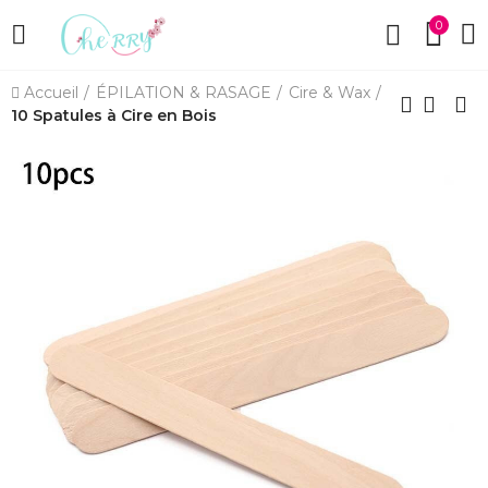
0
Accueil
ÉPILATION & RASAGE
Cire & Wax
10 Spatules à Cire en Bois