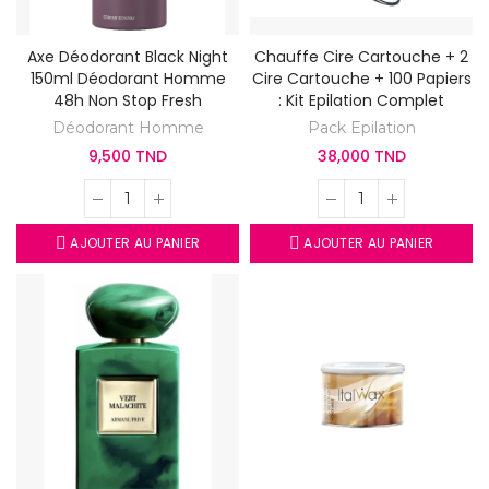
Axe Déodorant Black Night
Chauffe Cire Cartouche + 2
150ml Déodorant Homme
Cire Cartouche + 100 Papiers
48h Non Stop Fresh
: Kit Epilation Complet
Déodorant Homme
Pack Epilation
9,500 TND
38,000 TND
AJOUTER AU PANIER
AJOUTER AU PANIER