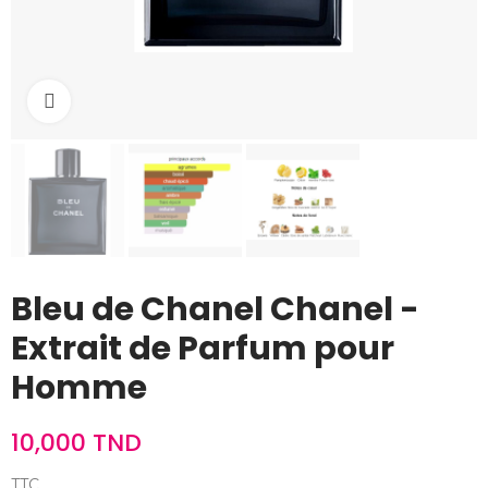
Cliquez pour agrandir
Bleu de Chanel Chanel -
Extrait de Parfum pour
Homme
10,000 TND
TTC