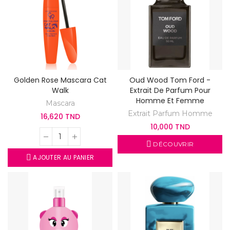
Golden Rose Mascara Cat
Oud Wood Tom Ford -
Walk
Extrait De Parfum Pour
Homme Et Femme
Mascara
Extrait Parfum Homme
16,620 TND
10,000 TND
DÉCOUVRIR
AJOUTER AU PANIER