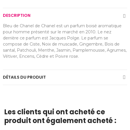
DESCRIPTION
Bleu de Chanel de Chanel est un parfum boisé aromatique
pour homme présenté sur le marché en 2010. Le nez
derrière ce parfum est Jacques Polge. Le parfum se
compose de Ciste, Noix de muscade, Gingembre, Bois de
santal, Patchouli, Menthe, Jasmin, Pamplemousse, Agrumes,
Vétiver, Encens, Cèdre et Poivre rose.
DÉTAILS DU PRODUIT
Les clients qui ont acheté ce
produit ont également acheté :