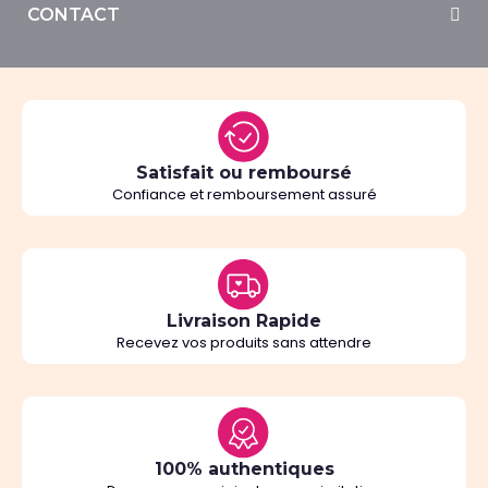
CONTACT
Satisfait ou remboursé
Confiance et remboursement assuré
Livraison Rapide
Recevez vos produits sans attendre
100% authentiques