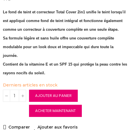
Le fond de teint et correcteur Total Cover 2in1 unifie le teint lorsqu'il
est appliqué comme fond de teint intégral et fonctionne également
comme un correcteur à couverture complète en une seule étape.
Sa formule légère et sans huile offre une couverture complète
modulable pour un look doux et impeccable qui dure toute la
journée.
Contient de la vitamine E et un SPF 15 qui protège la peau contre les
rayons nocifs du soleil.
Derniers articles en stock
AJOUTER AU PANIER
ACHETER MAINTENANT
Comparer
Ajouter aux favoris