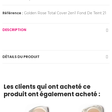
Référence :
Golden Rose Total Cover 2en1 Fond De Teint 21
DESCRIPTION
DÉTAILS DU PRODUIT
Les clients qui ont acheté ce
produit ont également acheté :