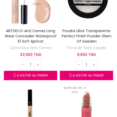
ARTDECO Anti Cernes Long
Poudre Libre Transparente
Wear Concealer Waterproof
Perfect Finish Powder Glam
10 Soft Apricot
Of Sweden
Correcteur Anti Cernes
Fond de Teint Liquide
32,900 TND
9,900 TND
AJOUTER AU PANIER
AJOUTER AU PANIER
RUPTURE DE ST
OCK