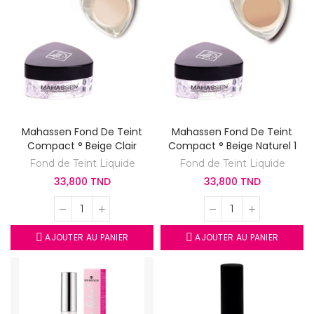
Mahassen Fond De Teint
Mahassen Fond De Teint
Compact ° Beige Clair
Compact ° Beige Naturel 1
Fond de Teint Liquide
Fond de Teint Liquide
33,800 TND
33,800 TND
AJOUTER AU PANIER
AJOUTER AU PANIER