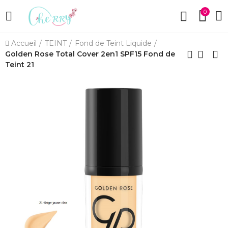
0
Accueil
TEINT
Fond de Teint Liquide
Golden Rose Total Cover 2en1 SPF15 Fond de
Teint 21