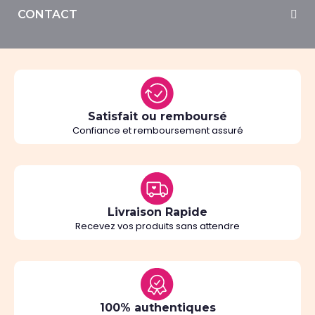
CONTACT
Satisfait ou remboursé
Confiance et remboursement assuré
Livraison Rapide
Recevez vos produits sans attendre
100% authentiques