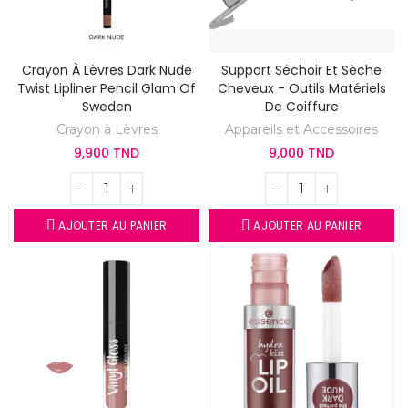
Crayon À Lèvres Dark Nude
Support Séchoir Et Sèche
Twist Lipliner Pencil Glam Of
Cheveux - Outils Matériels
Sweden
De Coiffure
Crayon à Lèvres
Appareils et Accessoires
9,900 TND
9,000 TND
AJOUTER AU PANIER
AJOUTER AU PANIER