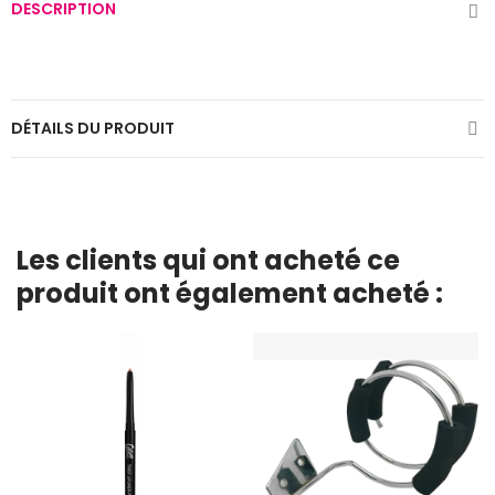
DESCRIPTION
DÉTAILS DU PRODUIT
Les clients qui ont acheté ce
produit ont également acheté :