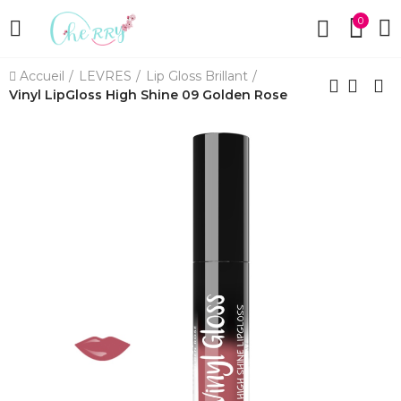
0
Accueil
LEVRES
Lip Gloss Brillant
Vinyl LipGloss High Shine 09 Golden Rose