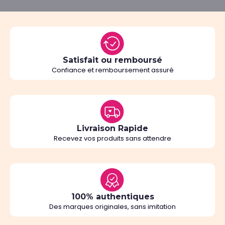
Satisfait ou remboursé
Confiance et remboursement assuré
Livraison Rapide
Recevez vos produits sans attendre
100% authentiques
Des marques originales, sans imitation