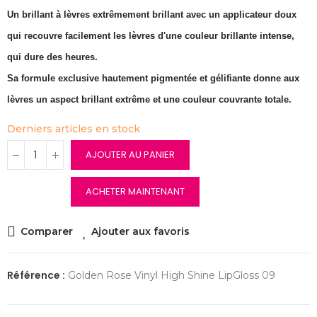
Un brillant à lèvres extrêmement brillant avec un applicateur doux
qui recouvre facilement les lèvres d'une couleur brillante intense,
qui dure des heures.
Sa formule exclusive hautement pigmentée et gélifiante donne aux
lèvres un aspect brillant extrême et une couleur couvrante totale.
Derniers articles en stock
AJOUTER AU PANIER
ACHETER MAINTENANT
Comparer
Ajouter aux favoris
Référence :
Golden Rose Vinyl High Shine LipGloss 09