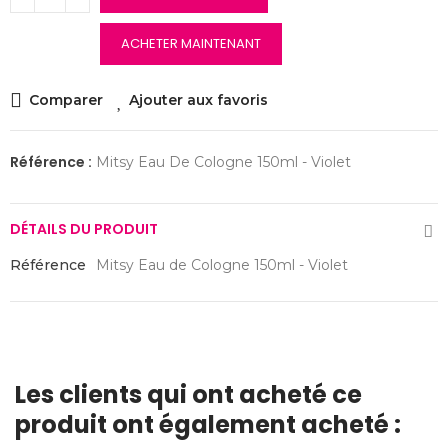
ACHETER MAINTENANT
Comparer
Ajouter aux favoris
Référence :
Mitsy Eau De Cologne 150ml - Violet
DÉTAILS DU PRODUIT
Référence
Mitsy Eau de Cologne 150ml - Violet
Les clients qui ont acheté ce
produit ont également acheté :