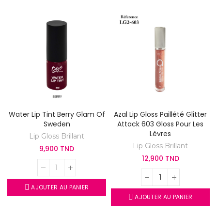
Water Lip Tint Berry Glam Of
Azal Lip Gloss Paillété Glitter
Sweden
Attack 603 Gloss Pour Les
Lèvres
Lip Gloss Brillant
Lip Gloss Brillant
9,900 TND
12,900 TND
AJOUTER AU PANIER
AJOUTER AU PANIER