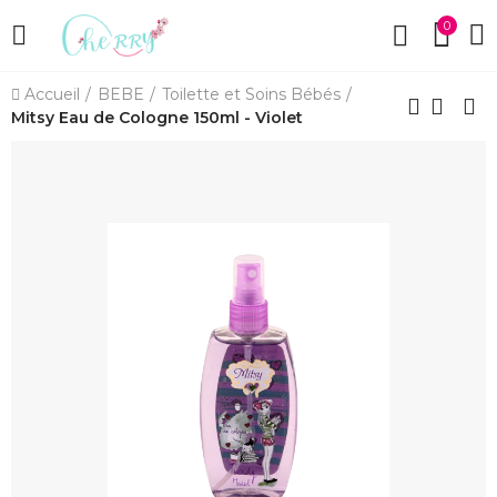
0
Accueil
BEBE
Toilette et Soins Bébés
Mitsy Eau de Cologne 150ml - Violet