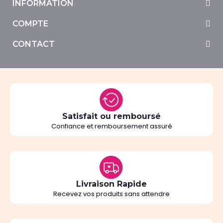
INFORMATION
COMPTE
CONTACT
Satisfait ou remboursé
Confiance et remboursement assuré
Livraison Rapide
Recevez vos produits sans attendre