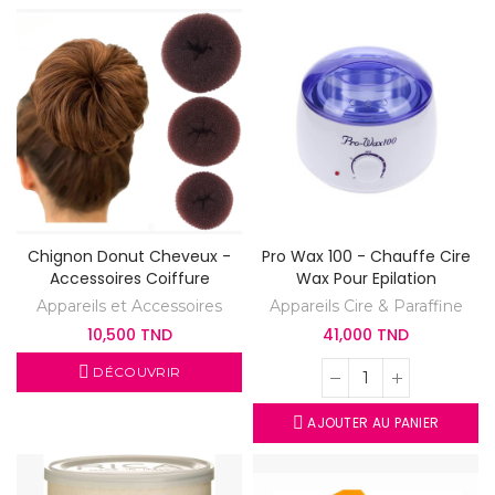
Chignon Donut Cheveux -
Pro Wax 100 - Chauffe Cire
Accessoires Coiffure
Wax Pour Epilation
Appareils et Accessoires
Appareils Cire & Paraffine
10,500 TND
41,000 TND
DÉCOUVRIR
AJOUTER AU PANIER