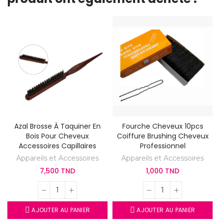
Azal Brosse À Taquiner En
Fourche Cheveux 10pcs
Bois Pour Cheveux
Coiffure Brushing Cheveux
Accessoires Capillaires
Professionnel
Appareils et Accessoires
Appareils et Accessoires
7,500 TND
1,000 TND
AJOUTER AU PANIER
AJOUTER AU PANIER