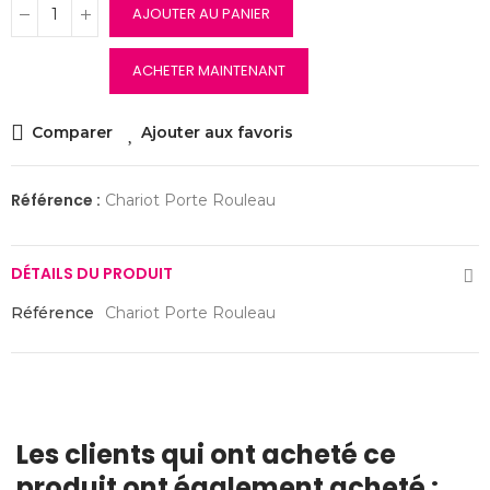
AJOUTER AU PANIER
ACHETER MAINTENANT
Comparer
Ajouter aux favoris
Référence :
Chariot Porte Rouleau
DÉTAILS DU PRODUIT
Référence
Chariot Porte Rouleau
Les clients qui ont acheté ce
produit ont également acheté :