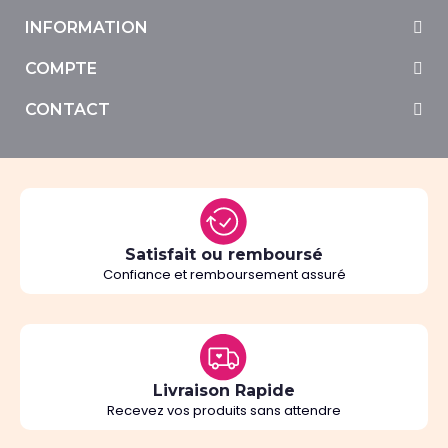
INFORMATION
COMPTE
CONTACT
Satisfait ou remboursé
Confiance et remboursement assuré
Livraison Rapide
Recevez vos produits sans attendre