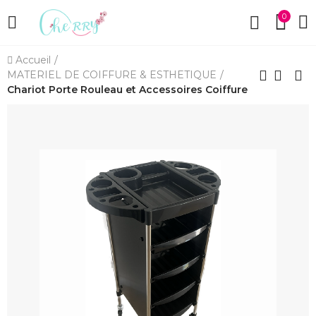
0
Accueil
MATERIEL DE COIFFURE & ESTHETIQUE
Chariot Porte Rouleau et Accessoires Coiffure