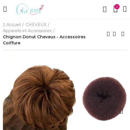
0
Accueil
CHEVEUX
Appareils et Accessoires
Chignon Donut Cheveux - Accessoires
Coiffure