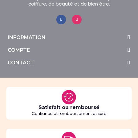
coiffure, de beauté et de bien être.
INFORMATION
COMPTE
CONTACT
Satisfait ou remboursé
Confiance et remboursement assuré