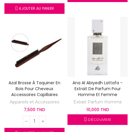
AJOUTER AU PANIER
Azal Brosse À Taquiner En
Ana Al Abiyedh Lattafa -
Bois Pour Cheveux
Extrait De Parfum Pour
Accessoires Capillaires
Homme Et Femme
Appareils et Accessoires
Extrait Parfum Homme
7,500 TND
10,000 TND
DÉCOUVRIR