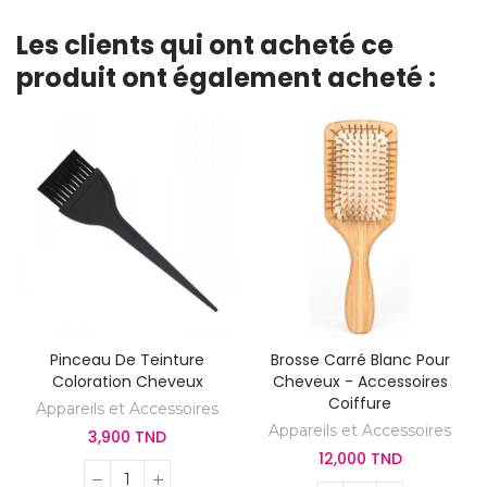
Les clients qui ont acheté ce
produit ont également acheté :
Pinceau De Teinture
Brosse Carré Blanc Pour
Coloration Cheveux
Cheveux - Accessoires
Coiffure
Appareils et Accessoires
Appareils et Accessoires
3,900 TND
12,000 TND