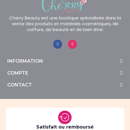
Cherry Beauty est une boutique spécialisée dans la
vente des produits et matériels cosmétiques, de
coiffure, de beauté et de bien être.
INFORMATION
COMPTE
CONTACT
Satisfait ou remboursé