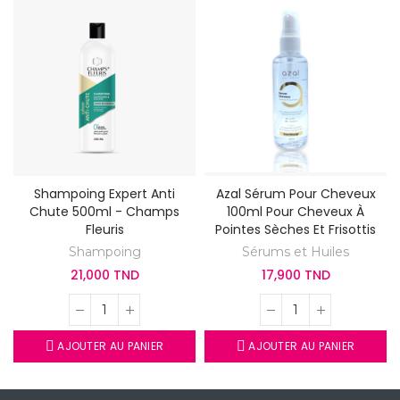
Shampoing Expert Anti
Azal Sérum Pour Cheveux
Chute 500ml - Champs
100ml Pour Cheveux À
Fleuris
Pointes Sèches Et Frisottis
Shampoing
Sérums et Huiles
21,000 TND
17,900 TND
AJOUTER AU PANIER
AJOUTER AU PANIER