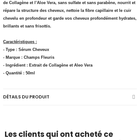
de Collagène et l’Aloe Vera, sans sulfate et sans parabène, nourrit et
répare la structure des cheveux, nettoie la fibre capillaire et le cuir
chevelu en profondeur et garde vos cheveux profondément hydrates,
brillants et sans frisottis.
Caractéristiques :
- Type : Sérum Cheveux
- Marque : Champs Fleuris
- Ingrédient : Extrait de Collagène et Aleo Vera
- Quantité : 50ml
DÉTAILS DU PRODUIT
Les clients qui ont acheté ce