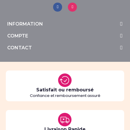
INFORMATION
COMPTE
CONTACT
Satisfait ou remboursé
Confiance et remboursement assuré
Livraison Rapide