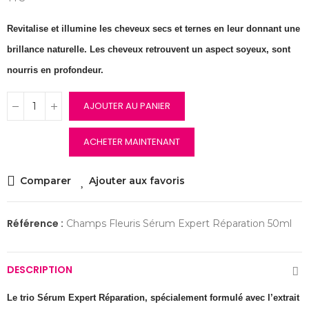
Revitalise et illumine les cheveux secs et ternes en leur donnant une
brillance naturelle. Les cheveux retrouvent un aspect soyeux, sont
nourris en profondeur.
AJOUTER AU PANIER
ACHETER MAINTENANT
Comparer
Ajouter aux favoris
Référence :
Champs Fleuris Sérum Expert Réparation 50ml
DESCRIPTION
Le trio Sérum Expert Réparation, spécialement formulé avec l’extrait