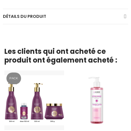
DÉTAILS DU PRODUIT
Les clients qui ont acheté ce
produit ont également acheté :
PACK