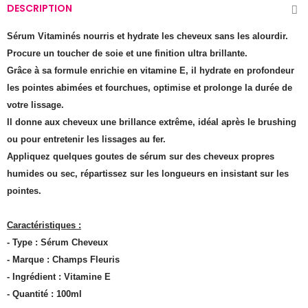
DESCRIPTION
Sérum Vitaminés nourris et hydrate les cheveux sans les alourdir.
Procure un toucher de soie et une finition ultra brillante.
Grâce à sa formule enrichie en vitamine E, il hydrate en profondeur
les pointes abimées et fourchues, optimise et prolonge la durée de
votre lissage.
Il donne aux cheveux une brillance extrême, idéal après le brushing
ou pour entretenir les lissages au fer.
Appliquez quelques goutes de sérum sur des cheveux propres
humides ou sec, répartissez sur les longueurs en insistant sur les
pointes.
Caractéristiques :
- Type : Sérum Cheveux
- Marque : Champs Fleuris
- Ingrédient : Vitamine E
- Quantité : 100ml