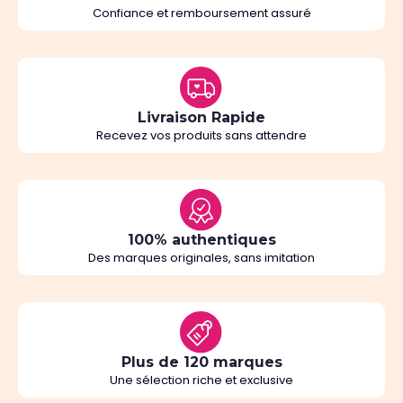
Confiance et remboursement assuré
Livraison Rapide
Recevez vos produits sans attendre
100% authentiques
Des marques originales, sans imitation
Plus de 120 marques
Une sélection riche et exclusive