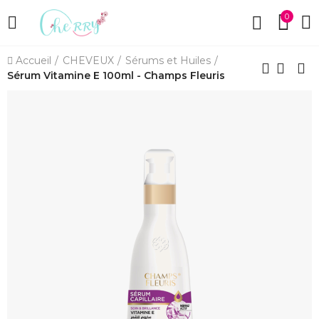
0
Accueil
CHEVEUX
Sérums et Huiles
Sérum Vitamine E 100ml - Champs Fleuris