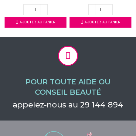
AJOUTER AU PANIER
AJOUTER AU PANIER
POUR TOUTE AIDE OU
CONSEIL BEAUTÉ
appelez-nous au 29 144 894