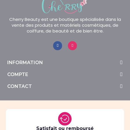
Cherry Beauty est une boutique spécialisée dans la
vente des produits et matériels cosmétiques, de
coiffure, de beauté et de bien être.
INFORMATION
COMPTE
CONTACT
Satisfait ou remboursé