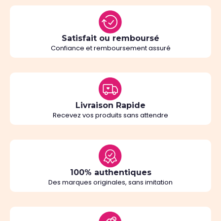
Satisfait ou remboursé
Confiance et remboursement assuré
Livraison Rapide
Recevez vos produits sans attendre
100% authentiques
Des marques originales, sans imitation