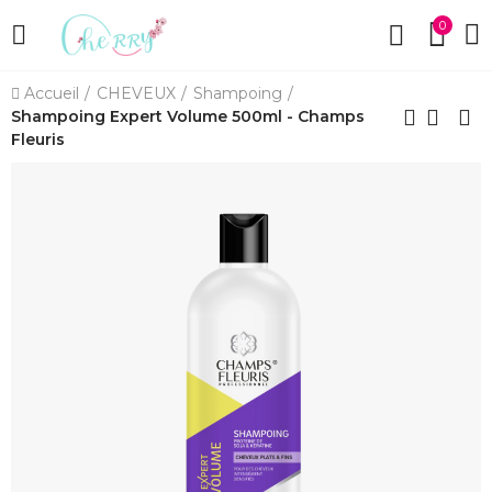
0
Accueil
CHEVEUX
Shampoing
Shampoing Expert Volume 500ml - Champs
Fleuris