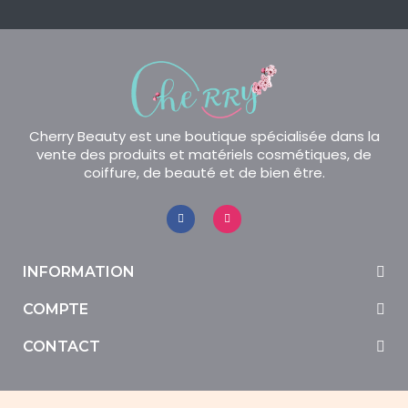
Cherry Beauty est une boutique spécialisée dans la
vente des produits et matériels cosmétiques, de
coiffure, de beauté et de bien être.
INFORMATION
COMPTE
CONTACT