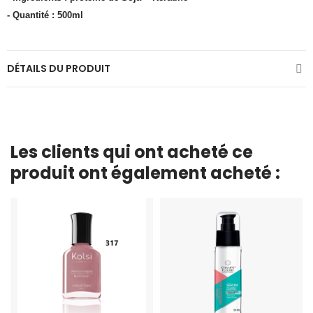
- Quantité : 500ml
DÉTAILS DU PRODUIT
Les clients qui ont acheté ce
produit ont également acheté :