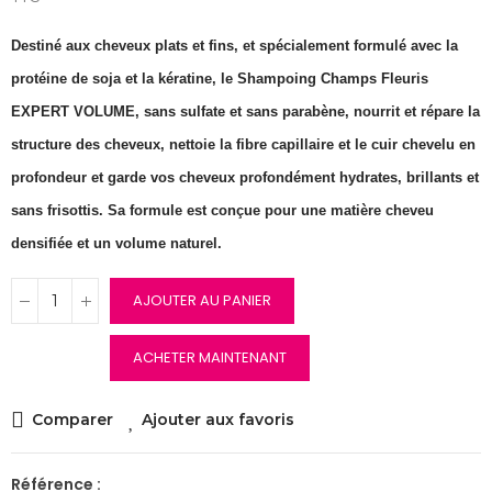
Destiné aux cheveux plats et fins, et spécialement formulé avec la
protéine de soja et la kératine, le Shampoing Champs Fleuris
EXPERT VOLUME, sans sulfate et sans parabène, nourrit et répare la
structure des cheveux, nettoie la fibre capillaire et le cuir chevelu en
profondeur et garde vos cheveux profondément hydrates, brillants et
sans frisottis. Sa formule est conçue pour une matière cheveu
densifiée et un volume naturel.
AJOUTER AU PANIER
ACHETER MAINTENANT
Comparer
Ajouter aux favoris
Référence :