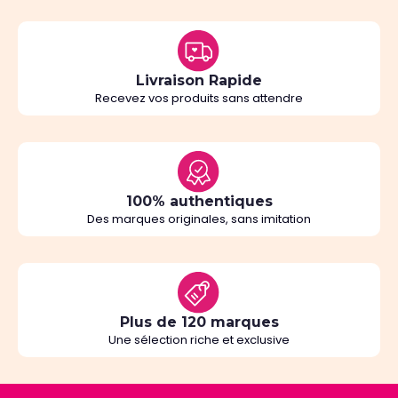
Livraison Rapide
Recevez vos produits sans attendre
100% authentiques
Des marques originales, sans imitation
Plus de 120 marques
Une sélection riche et exclusive