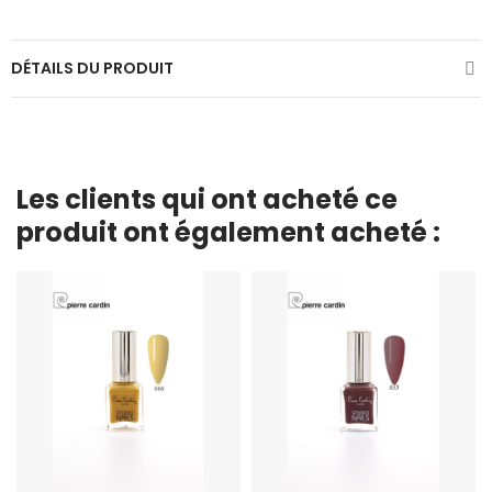
DÉTAILS DU PRODUIT
Les clients qui ont acheté ce
produit ont également acheté :