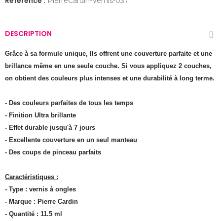
Référence :
PierreCardin-Vernis-037
DESCRIPTION
Grâce à sa formule unique, Ils offrent une couverture parfaite et une
brillance même en une seule couche. Si vous appliquez 2 couches,
on obtient des couleurs plus intenses et une durabilité à long terme.
- Des couleurs parfaites de tous les temps
- Finition Ultra brillante
- Effet durable jusqu'à 7 jours
- Excellente couverture en un seul manteau
- Des coups de pinceau parfaits
Caractéristiques :
- Type : vernis à ongles
- Marque : Pierre Cardin
- Quantité : 11.5 ml