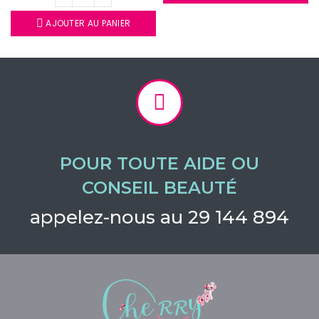
AJOUTER AU PANIER
POUR TOUTE AIDE OU
CONSEIL BEAUTÉ
appelez-nous au 29 144 894