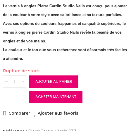
Le vernis à ongles Pierre Cardin Studio Nails est conçu pour ajouter
de la couleur à votre style avec sa brillance et sa texture parfaites.
Avec ses options de couleurs frappantes et sa qualité supérieure, le
vernis à ongles pierre Cardin Studio Nails révèle la beauté de vos
ongles et de vos mains.
La couleur et le ton que vous recherchez sont désormais très faciles
à atteindre.
Rupture de stock
AJOUTER AU PANIER
ACHETER MAINTENANT
Comparer
Ajouter aux favoris