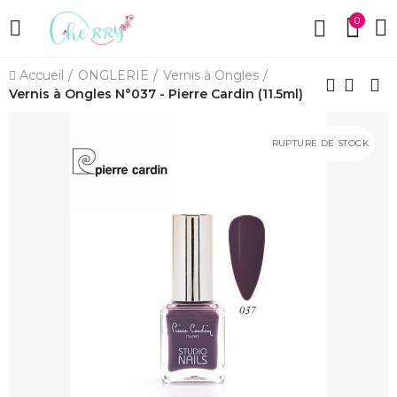
0
Accueil
ONGLERIE
Vernis à Ongles
Vernis à Ongles N°037 - Pierre Cardin (11.5ml)
RUPTURE DE STOCK