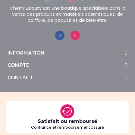
Cherry Beauty est une boutique spécialisée dans la
vente des produits et matériels cosmétiques, de
coiffure, de beauté et de bien être.
INFORMATION
COMPTE
CONTACT
Satisfait ou remboursé
Confiance et remboursement assuré