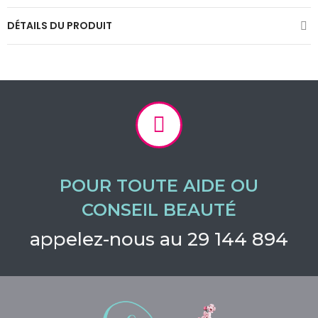
DÉTAILS DU PRODUIT
POUR TOUTE AIDE OU
CONSEIL BEAUTÉ
appelez-nous au 29 144 894