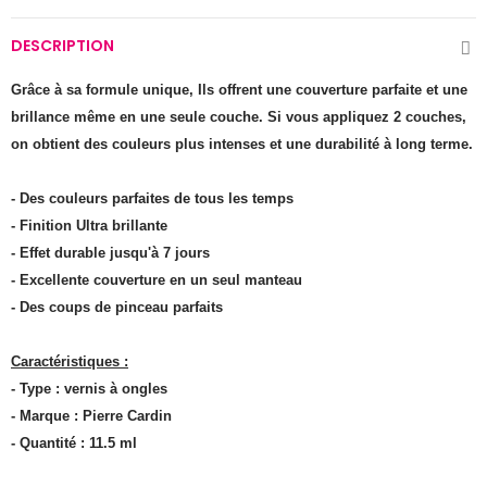
DESCRIPTION
Grâce à sa formule unique, Ils offrent une couverture parfaite et une
brillance même en une seule couche. Si vous appliquez 2 couches,
on obtient des couleurs plus intenses et une durabilité à long terme.
- Des couleurs parfaites de tous les temps
- Finition Ultra brillante
- Effet durable jusqu'à 7 jours
- Excellente couverture en un seul manteau
- Des coups de pinceau parfaits
Caractéristiques :
- Type : vernis à ongles
- Marque : Pierre Cardin
- Quantité : 11.5 ml