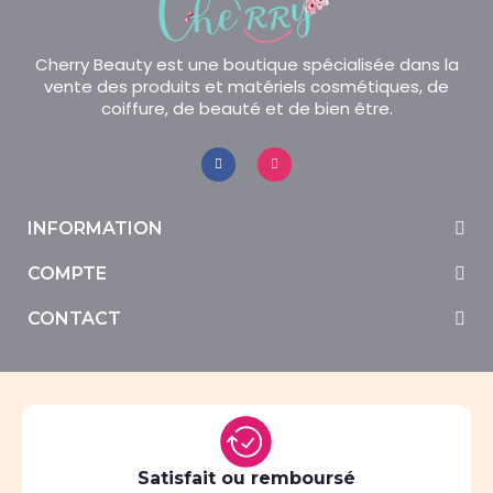
Cherry Beauty est une boutique spécialisée dans la
vente des produits et matériels cosmétiques, de
coiffure, de beauté et de bien être.
INFORMATION
COMPTE
CONTACT
Satisfait ou remboursé