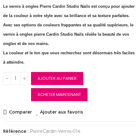
Le vernis à ongles Pierre Cardin Studio Nails est conçu pour ajouter
de la couleur à votre style avec sa brillance et sa texture parfaites.
Avec ses options de couleurs frappantes et sa qualité supérieure, le
vernis à ongles pierre Cardin Studio Nails révèle la beauté de vos
ongles et de vos mains.
La couleur et le ton que vous recherchez sont désormais très faciles
à atteindre.
AJOUTER AU PANIER
ACHETER MAINTENANT
Comparer
Ajouter aux favoris
Référence :
PierreCardin-Vernis-014