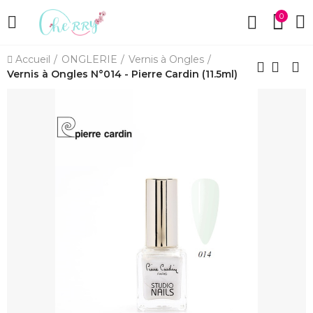
0
Accueil
ONGLERIE
Vernis à Ongles
Vernis à Ongles N°014 - Pierre Cardin (11.5ml)