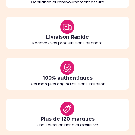
Confiance et remboursement assuré
Livraison Rapide
Recevez vos produits sans attendre
100% authentiques
Des marques originales, sans imitation
Plus de 120 marques
Une sélection riche et exclusive