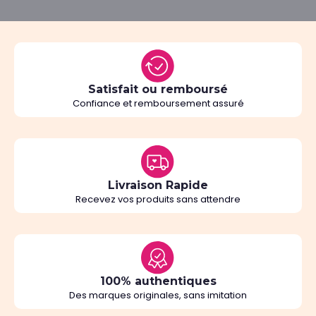
Satisfait ou remboursé
Confiance et remboursement assuré
Livraison Rapide
Recevez vos produits sans attendre
100% authentiques
Des marques originales, sans imitation