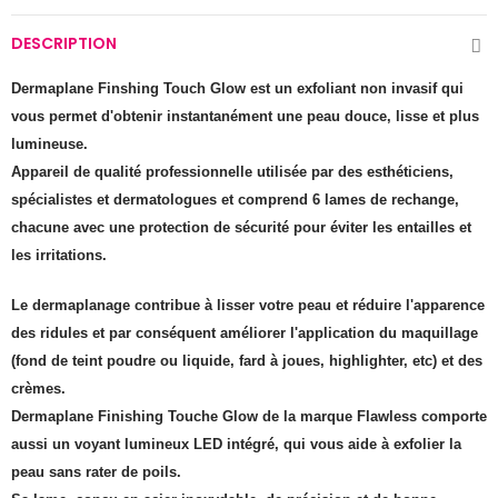
DESCRIPTION
Dermaplane Finshing Touch Glow est un exfoliant non invasif qui
vous permet d'obtenir instantanément une peau douce, lisse et plus
lumineuse.
Appareil de qualité professionnelle utilisée par des esthéticiens,
spécialistes et dermatologues et comprend 6 lames de rechange,
chacune avec une protection de sécurité pour éviter les entailles et
les irritations.
Le dermaplanage contribue à lisser votre peau et réduire l'apparence
des ridules et par conséquent améliorer l'application du maquillage
(fond de teint poudre ou liquide, fard à joues, highlighter, etc) et des
crèmes.
Dermaplane Finishing Touche Glow de la marque Flawless comporte
aussi un voyant lumineux LED intégré, qui vous aide à exfolier la
peau sans rater de poils.