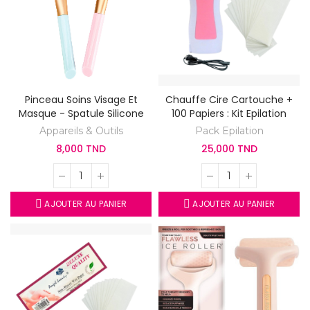
Pinceau Soins Visage Et
Chauffe Cire Cartouche +
Masque - Spatule Silicone
100 Papiers : Kit Epilation
Appareils & Outils
Pack Epilation
8,000 TND
25,000 TND
AJOUTER AU PANIER
AJOUTER AU PANIER