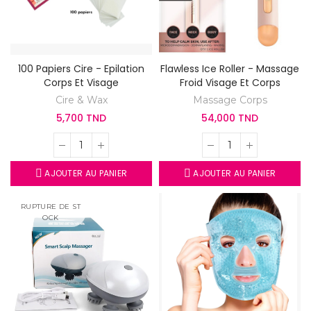
100 Papiers Cire - Epilation
Flawless Ice Roller - Massage
Corps Et Visage
Froid Visage Et Corps
Cire & Wax
Massage Corps
5,700 TND
54,000 TND
AJOUTER AU PANIER
AJOUTER AU PANIER
RUPTURE DE ST
OCK