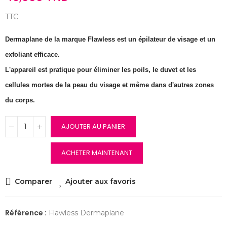
TTC
Dermaplane de la marque Flawless est un épilateur de visage et un
exfoliant efficace.
L'appareil est pratique pour éliminer les poils, le duvet et les
cellules mortes de la peau du visage et même dans d'autres zones
du corps.
AJOUTER AU PANIER
ACHETER MAINTENANT
Comparer
Ajouter aux favoris
Référence :
Flawless Dermaplane