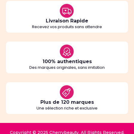
Livraison Rapide
Recevez vos produits sans attendre
100% authentiques
Des marques originales, sans imitation
Plus de 120 marques
Une sélection riche et exclusive
Copyright © 2025 Cherrybeauty. All Rights Reserved.