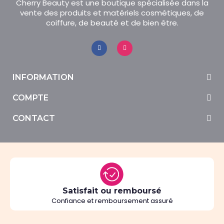
Cherry Beauty est une boutique spécialisée dans la
vente des produits et matériels cosmétiques, de
coiffure, de beauté et de bien être.
INFORMATION
COMPTE
CONTACT
Satisfait ou remboursé
Confiance et remboursement assuré