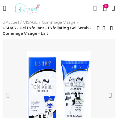
0
Accueil
VISAGE
Gommage Visage
USHAS - Gel Exfoliant - Exfoliating Gel Scrub -
Gommage Visage - Lait