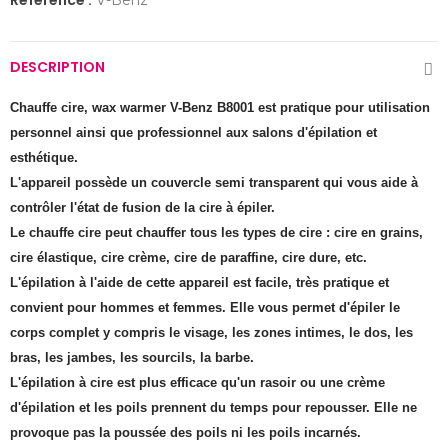
Référence :
V-Benz
DESCRIPTION
Chauffe cire, wax warmer V-Benz B8001 est pratique pour utilisation
personnel ainsi que professionnel aux salons d'épilation et
esthétique.
L'appareil possède un couvercle semi transparent qui vous aide à
contrôler l'état de fusion de la cire à épiler.
Le chauffe cire peut chauffer tous les types de cire : cire en grains,
cire élastique, cire crème, cire de paraffine, cire dure, etc.
L'épilation à l'aide de cette appareil est facile, très pratique et
convient pour hommes et femmes. Elle vous permet d'épiler le
corps complet y compris le visage, les zones intimes, le dos, les
bras, les jambes, les sourcils, la barbe.
L'épilation à cire est plus efficace qu'un rasoir ou une crème
d'épilation et les poils prennent du temps pour repousser. Elle ne
provoque pas la poussée des poils ni les poils incarnés.