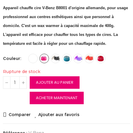
Appareil chauffe cire V-Benz B8001 d'origine allemande, pour usage
professionnel aux centres esthétiques ainsi que personnel à
domicile. C'est un wax warmer à capacité maximale de 400g.
L'appareil est efficace pour chauffer tous les types de cires. La
température est facile à régler pour un chauffage rapide.
Couleur
Rupture de stock
AJOUTER AU PANIER
ACHETER MAINTENANT
Comparer
Ajouter aux favoris