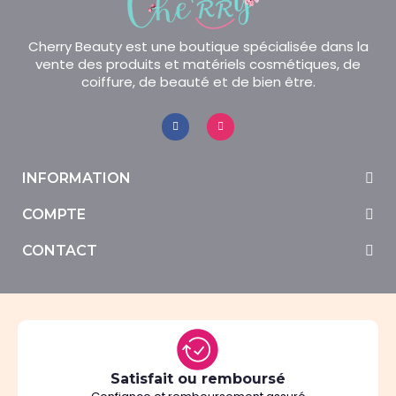
Cherry Beauty est une boutique spécialisée dans la
vente des produits et matériels cosmétiques, de
coiffure, de beauté et de bien être.
INFORMATION
COMPTE
CONTACT
Satisfait ou remboursé