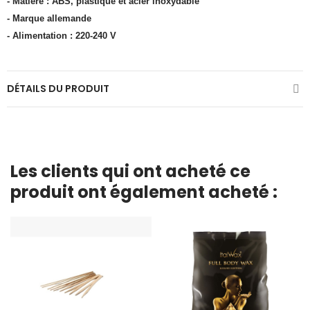
- Matière : ABS, plastique et acier inoxydable
- Marque allemande
- Alimentation : 220-240 V
DÉTAILS DU PRODUIT
Les clients qui ont acheté ce
produit ont également acheté :