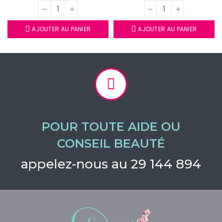
AJOUTER AU PANIER
AJOUTER AU PANIER
POUR TOUTE AIDE OU
CONSEIL BEAUTÉ
appelez-nous au 29 144 894