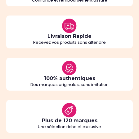
Confiance et remboursement assuré
Livraison Rapide
Recevez vos produits sans attendre
100% authentiques
Des marques originales, sans imitation
Plus de 120 marques
Une sélection riche et exclusive