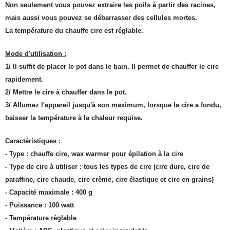
Non seulement vous pouvez extraire les poils à partir des racines,
mais aussi vous pouvez se débarrasser des cellules mortes.
La température du chauffe cire est réglable.
Mode d'utilisation :
1/ Il suffit de placer le pot dans le bain. Il permet de chauffer le cire
rapidement.
2/ Mettre le cire à chauffer dans le pot.
3/ Allumez l'appareil jusqu'à son maximum, lorsque la cire a fondu,
baisser la température à la chaleur requise.
Caractéristiques :
- Type : chauffe cire, wax warmer pour épilation à la cire
- Type de cire à utiliser : tous les types de cire (cire dure, cire de
paraffine, cire chaude, cire crème, cire élastique et cire en grains)
- Capacité maximale : 400 g
- Puissance : 100 watt
- Température réglable