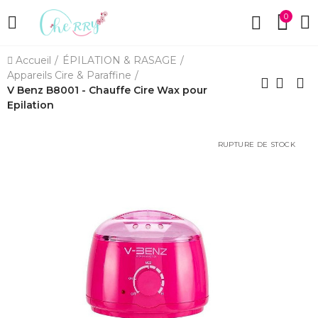
0
Accueil
ÉPILATION & RASAGE
Appareils Cire & Paraffine
V Benz B8001 - Chauffe Cire Wax pour
Epilation
RUPTURE DE STOCK