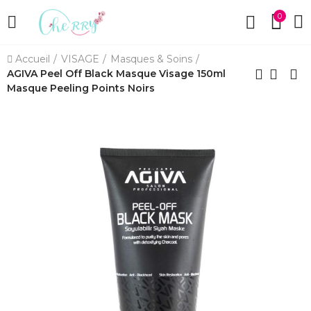
0
Accueil
VISAGE
Masques & Soins
AGIVA Peel Off Black Masque Visage 150ml
Masque Peeling Points Noirs