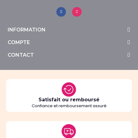
INFORMATION
COMPTE
CONTACT
Satisfait ou remboursé
Confiance et remboursement assuré