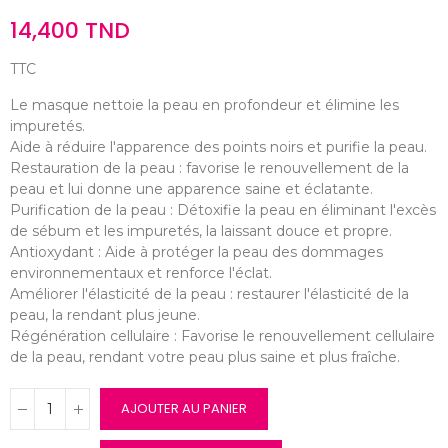
14,400 TND
TTC
Le masque nettoie la peau en profondeur et élimine les
impuretés.
Aide à réduire l'apparence des points noirs et purifie la peau.
Restauration de la peau : favorise le renouvellement de la
peau et lui donne une apparence saine et éclatante.
Purification de la peau : Détoxifie la peau en éliminant l'excès
de sébum et les impuretés, la laissant douce et propre.
Antioxydant : Aide à protéger la peau des dommages
environnementaux et renforce l'éclat.
Améliorer l'élasticité de la peau : restaurer l'élasticité de la
peau, la rendant plus jeune.
Régénération cellulaire : Favorise le renouvellement cellulaire
de la peau, rendant votre peau plus saine et plus fraîche.
AJOUTER AU PANIER