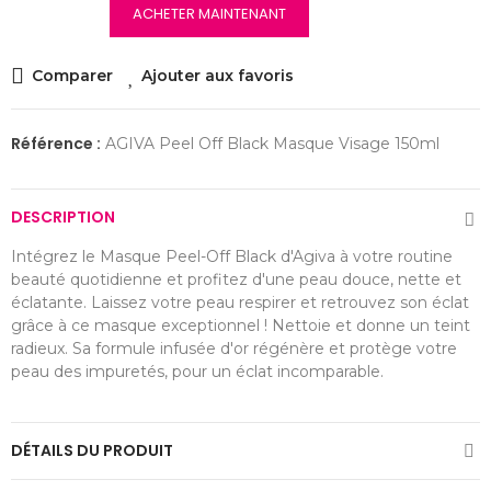
ACHETER MAINTENANT
Comparer
Ajouter aux favoris
Référence :
AGIVA Peel Off Black Masque Visage 150ml
DESCRIPTION
Intégrez le Masque Peel-Off Black d'Agiva à votre routine
beauté quotidienne et profitez d'une peau douce, nette et
éclatante. Laissez votre peau respirer et retrouvez son éclat
grâce à ce masque exceptionnel ! Nettoie et donne un teint
radieux. Sa formule infusée d'or régénère et protège votre
peau des impuretés, pour un éclat incomparable.
DÉTAILS DU PRODUIT