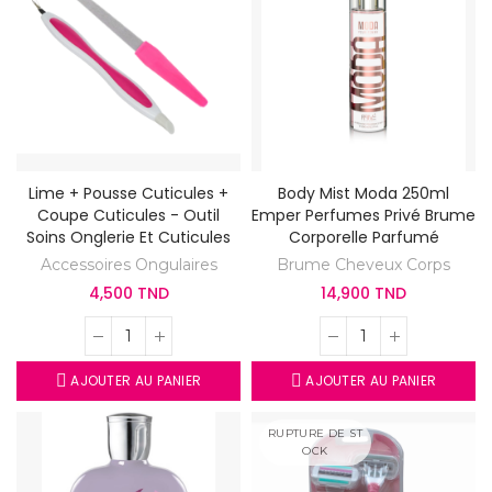
Lime + Pousse Cuticules +
Body Mist Moda 250ml
Coupe Cuticules - Outil
Emper Perfumes Privé Brume
Soins Onglerie Et Cuticules
Corporelle Parfumé
Accessoires Ongulaires
Brume Cheveux Corps
4,500 TND
14,900 TND
AJOUTER AU PANIER
AJOUTER AU PANIER
RUPTURE DE ST
OCK