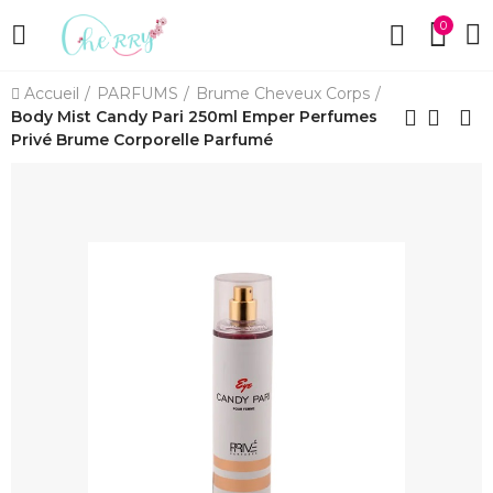
0
Accueil
PARFUMS
Brume Cheveux Corps
Body Mist Candy Pari 250ml Emper Perfumes
Privé Brume Corporelle Parfumé