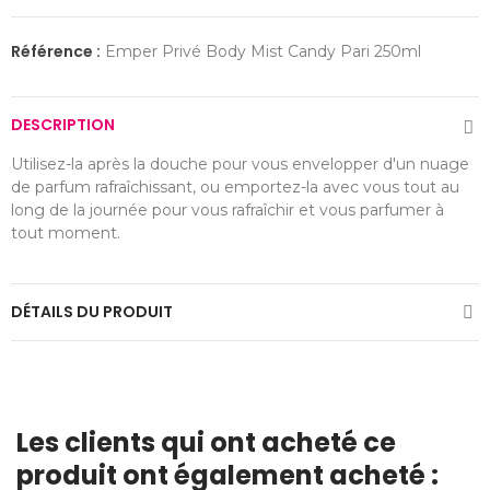
Référence :
Emper Privé Body Mist Candy Pari 250ml
DESCRIPTION
Utilisez-la après la douche pour vous envelopper d'un nuage
de parfum rafraîchissant, ou emportez-la avec vous tout au
long de la journée pour vous rafraîchir et vous parfumer à
tout moment.
DÉTAILS DU PRODUIT
Les clients qui ont acheté ce
produit ont également acheté :