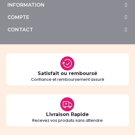
INFORMATION
COMPTE
CONTACT
Satisfait ou remboursé
Confiance et remboursement assuré
Livraison Rapide
Recevez vos produits sans attendre