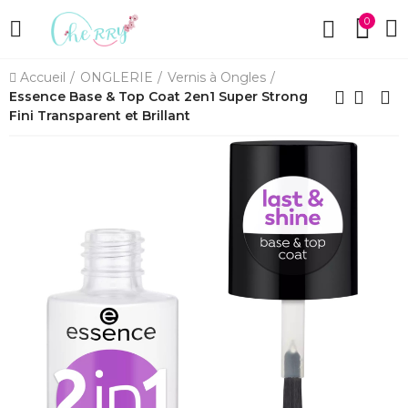
0
Accueil
ONGLERIE
Vernis à Ongles
Essence Base & Top Coat 2en1 Super Strong
Fini Transparent et Brillant