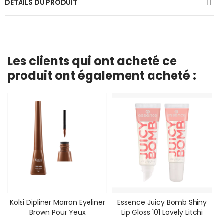
DÉTAILS DU PRODUIT
Les clients qui ont acheté ce
produit ont également acheté :
Kolsi Dipliner Marron Eyeliner
Essence Juicy Bomb Shiny
Brown Pour Yeux
Lip Gloss 101 Lovely Litchi