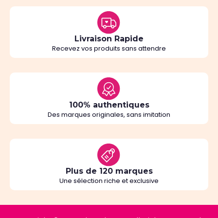
Livraison Rapide
Recevez vos produits sans attendre
100% authentiques
Des marques originales, sans imitation
Plus de 120 marques
Une sélection riche et exclusive