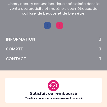
Cherry Beauty est une boutique spécialisée dans la
vente des produits et matériels cosmétiques, de
coiffure, de beauté et de bien être.
INFORMATION
COMPTE
CONTACT
Satisfait ou remboursé
Confiance et remboursement assuré