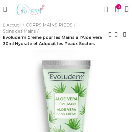
0
Accueil
CORPS MAINS PIEDS
Soins des Mains
Evoluderm Crème pour les Mains à l'Aloe Vera
30ml Hydrate et Adoucit les Peaux Sèches