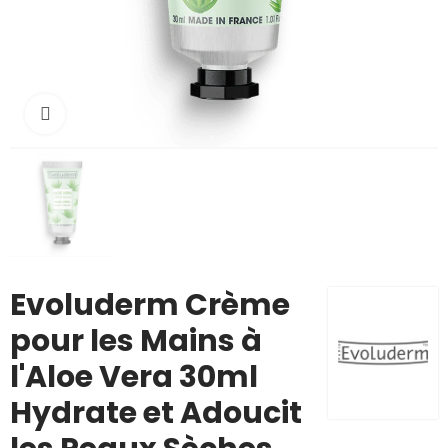
Cliquez pour agrandir
Evoluderm Crème
pour les Mains à
l'Aloe Vera 30ml
Hydrate et Adoucit