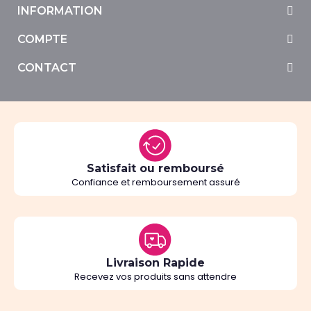
INFORMATION
COMPTE
CONTACT
Satisfait ou remboursé
Confiance et remboursement assuré
Livraison Rapide
Recevez vos produits sans attendre