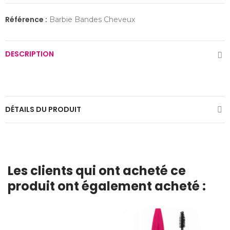
Référence :
Barbie Bandes Cheveux
DESCRIPTION
DÉTAILS DU PRODUIT
Les clients qui ont acheté ce
produit ont également acheté :