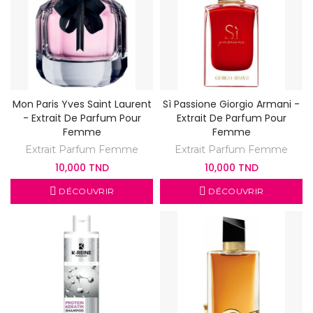
Mon Paris Yves Saint Laurent
Sì Passione Giorgio Armani -
- Extrait De Parfum Pour
Extrait De Parfum Pour
Femme
Femme
Extrait Parfum Femme
Extrait Parfum Femme
10,000 TND
10,000 TND
DÉCOUVRIR
DÉCOUVRIR