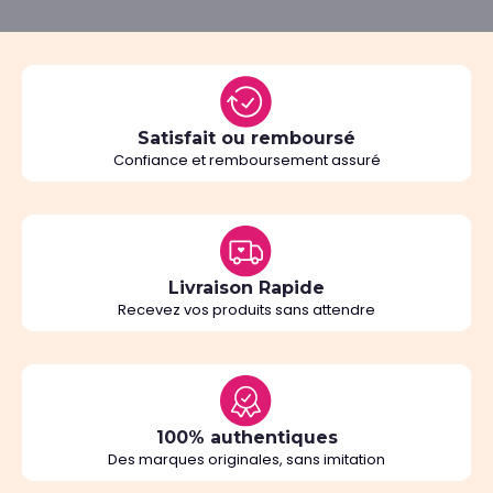
Satisfait ou remboursé
Confiance et remboursement assuré
Livraison Rapide
Recevez vos produits sans attendre
100% authentiques
Des marques originales, sans imitation