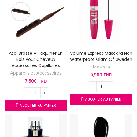
Azal Brosse À Taquiner En
Volume Express Mascara Non
Bois Pour Cheveux
Waterproof Glam Of Sweden
Accessoires Capillaires
Mascara
Appareils et Accessoires
9,900 TND
7,500 TND
AJOUTER AU PANIER
AJOUTER AU PANIER