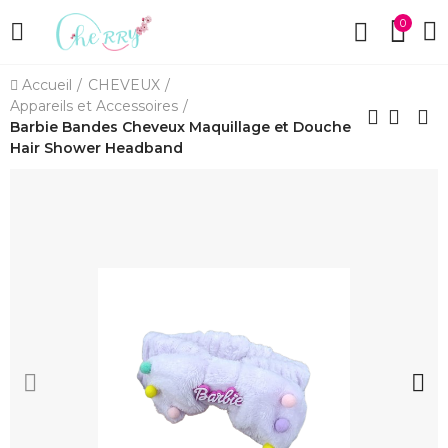
0
Accueil
CHEVEUX
Appareils et Accessoires
Barbie Bandes Cheveux Maquillage et Douche
Hair Shower Headband