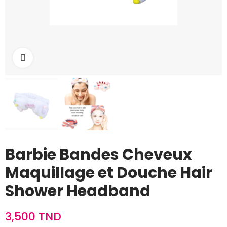
Cliquez pour agrandir
Barbie Bandes Cheveux
Maquillage et Douche Hair
Shower Headband
3,500 TND