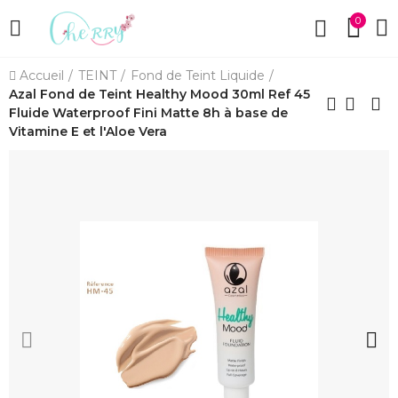
0
Accueil
TEINT
Fond de Teint Liquide
Azal Fond de Teint Healthy Mood 30ml Ref 45
Fluide Waterproof Fini Matte 8h à base de
Vitamine E et l'Aloe Vera