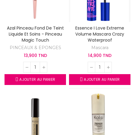
Azal Pinceau Fond De Teint
Essence I Love Extreme
Liquide Et Soins - Pinceau
Volume Mascara Crazy
Magic Touch
Waterproof
PINCEAUX & EPONGES
Mascara
13,900 TND
14,900 TND
AJOUTER AU PANIER
AJOUTER AU PANIER