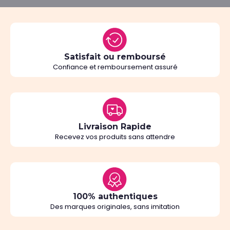
Satisfait ou remboursé
Confiance et remboursement assuré
Livraison Rapide
Recevez vos produits sans attendre
100% authentiques
Des marques originales, sans imitation