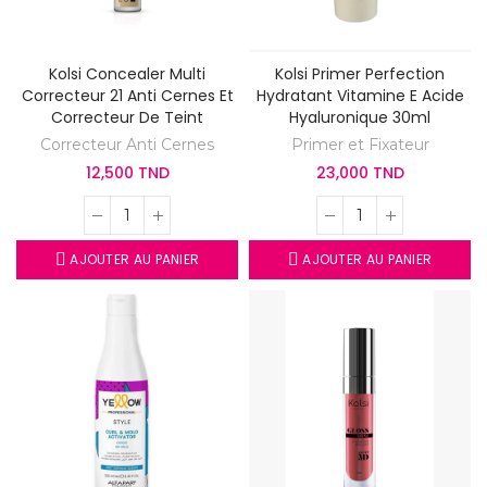
Kolsi Concealer Multi
Kolsi Primer Perfection
Correcteur 21 Anti Cernes Et
Hydratant Vitamine E Acide
Correcteur De Teint
Hyaluronique 30ml
Correcteur Anti Cernes
Primer et Fixateur
12,500 TND
23,000 TND
AJOUTER AU PANIER
AJOUTER AU PANIER