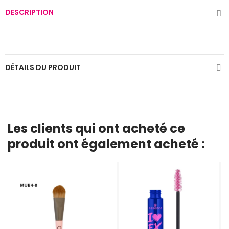
DESCRIPTION
DÉTAILS DU PRODUIT
Les clients qui ont acheté ce
produit ont également acheté :