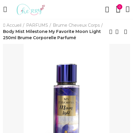
0
Accueil
PARFUMS
Brume Cheveux Corps
Body Mist Milestone My Favorite Moon Light
250ml Brume Corporelle Parfumé