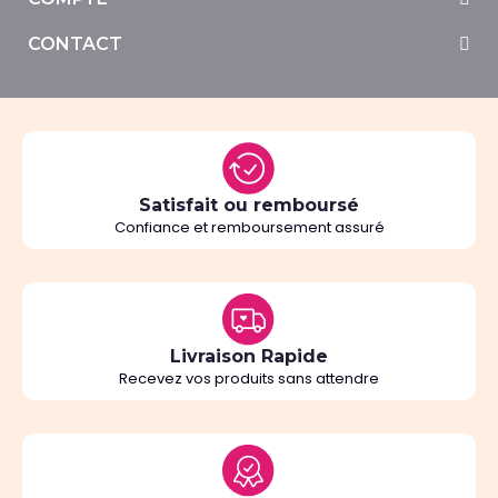
CONTACT
Satisfait ou remboursé
Confiance et remboursement assuré
Livraison Rapide
Recevez vos produits sans attendre