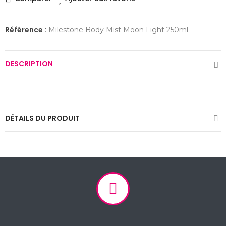
Référence :
Milestone Body Mist Moon Light 250ml
DESCRIPTION
DÉTAILS DU PRODUIT