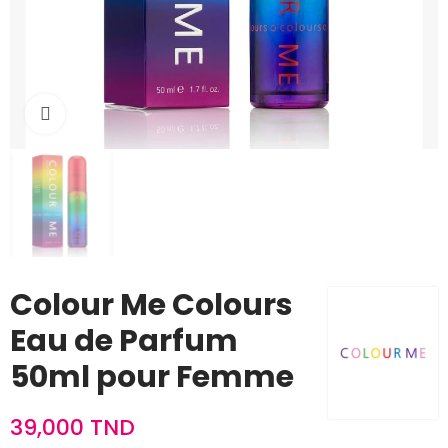
Cliquez pour agrandir
Colour Me Colours
Eau de Parfum
50ml pour Femme
39,000 TND