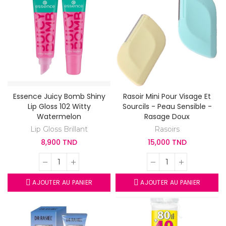
Essence Juicy Bomb Shiny
Rasoir Mini Pour Visage Et
Lip Gloss 102 Witty
Sourcils - Peau Sensible -
Watermelon
Rasage Doux
Lip Gloss Brillant
Rasoirs
8,900 TND
15,000 TND
AJOUTER AU PANIER
AJOUTER AU PANIER