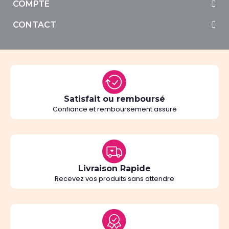
COMPTE
CONTACT
Satisfait ou remboursé
Confiance et remboursement assuré
Livraison Rapide
Recevez vos produits sans attendre