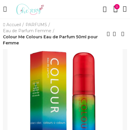
0
Accueil
PARFUMS
Eau de Parfum Femme
Colour Me Colours Eau de Parfum 50ml pour
Femme