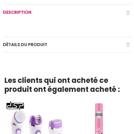
DESCRIPTION
DÉTAILS DU PRODUIT
Les clients qui ont acheté ce
produit ont également acheté :