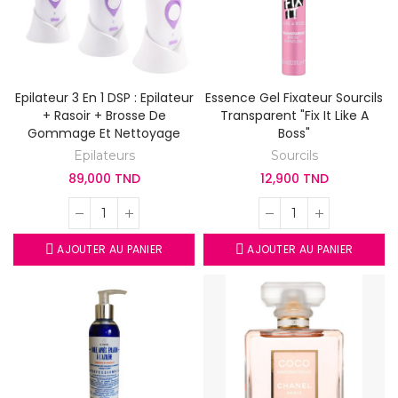
Epilateur 3 En 1 DSP : Epilateur
Essence Gel Fixateur Sourcils
+ Rasoir + Brosse De
Transparent "Fix It Like A
Gommage Et Nettoyage
Boss"
Epilateurs
Sourcils
89,000 TND
12,900 TND
AJOUTER AU PANIER
AJOUTER AU PANIER