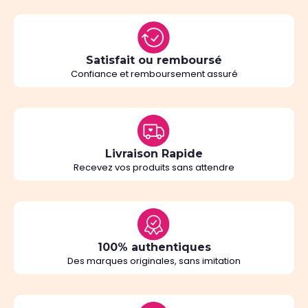
Satisfait ou remboursé
Confiance et remboursement assuré
Livraison Rapide
Recevez vos produits sans attendre
100% authentiques
Des marques originales, sans imitation