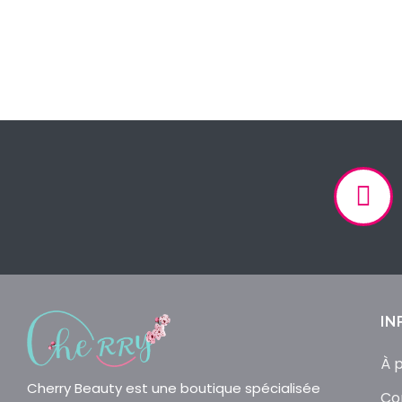
IN
À 
Cherry Beauty est une boutique spécialisée
Co