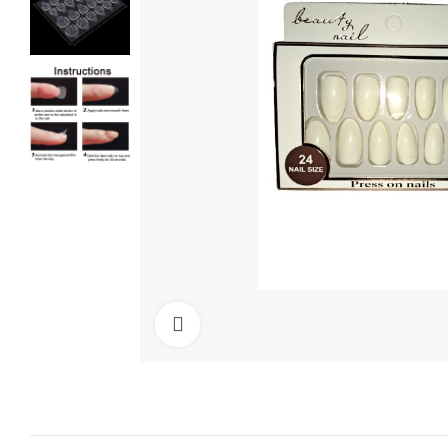
Cliquez pour agrandir