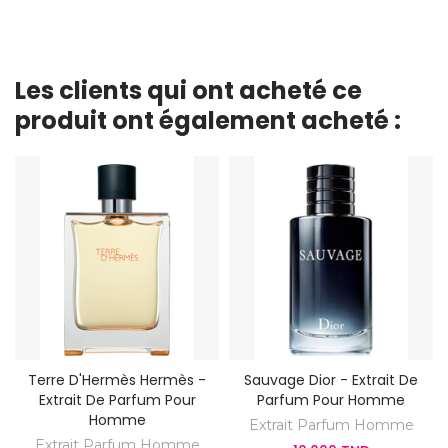
Les clients qui ont acheté ce
produit ont également acheté :
Terre D'Hermès Hermès -
Sauvage Dior - Extrait De
Extrait De Parfum Pour
Parfum Pour Homme
Homme
Extrait Parfum Homme
Extrait Parfum Homme