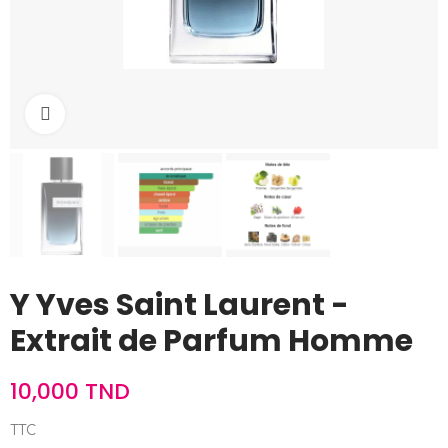
Cliquez pour agrandir
Y Yves Saint Laurent -
Extrait de Parfum Homme
10,000 TND
TTC