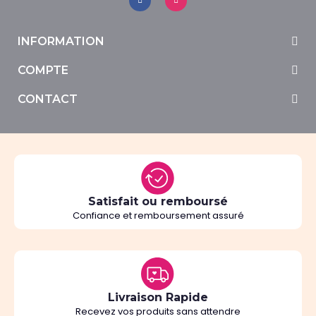
INFORMATION
COMPTE
CONTACT
Satisfait ou remboursé
Confiance et remboursement assuré
Livraison Rapide
Recevez vos produits sans attendre