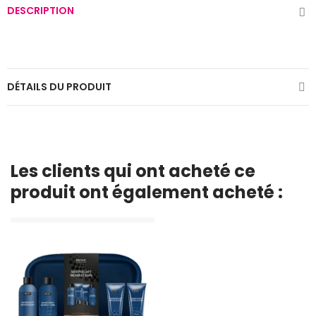
DESCRIPTION
DÉTAILS DU PRODUIT
Les clients qui ont acheté ce
produit ont également acheté :