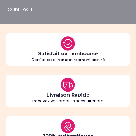
CONTACT
Satisfait ou remboursé
Confiance et remboursement assuré
Livraison Rapide
Recevez vos produits sans attendre