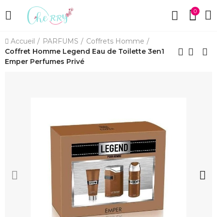
0
Accueil
PARFUMS
Coffrets Homme
Coffret Homme Legend Eau de Toilette 3en1
Emper Perfumes Privé