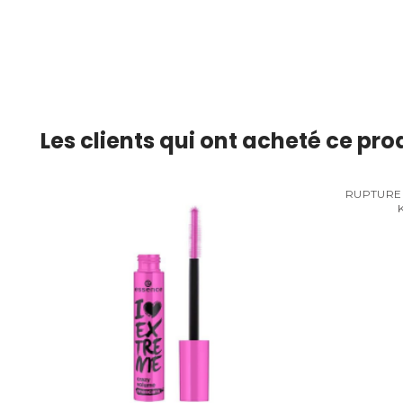
Les clients qui ont acheté ce pr
RUPTURE