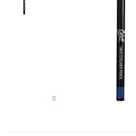
Cliquez pour agrandir