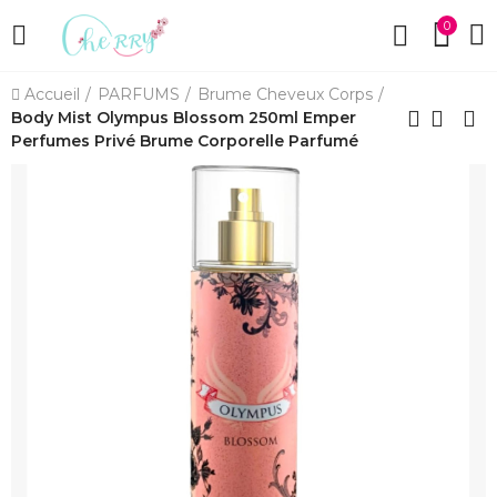
0
Accueil
PARFUMS
Brume Cheveux Corps
Body Mist Olympus Blossom 250ml Emper
Perfumes Privé Brume Corporelle Parfumé