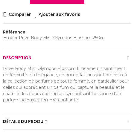
Comparer
Ajouter aux favoris
Référence :
Emper Privé Body Mist Olympus Blossom 250ml
DESCRIPTION
Prive Body Mist Olympus Blossom Il incarne un sentiment
de féminité et d'élégance, ce qui en fait un ajout précieux à
la collection de parfums de toute femme, en particulier pour
celles qui apprécient un parfum qui capture la beauté et le
charme des fleurs épanouies, symbolisant l'essence d'un
parfum radieux et femme confiante
DÉTAILS DU PRODUIT