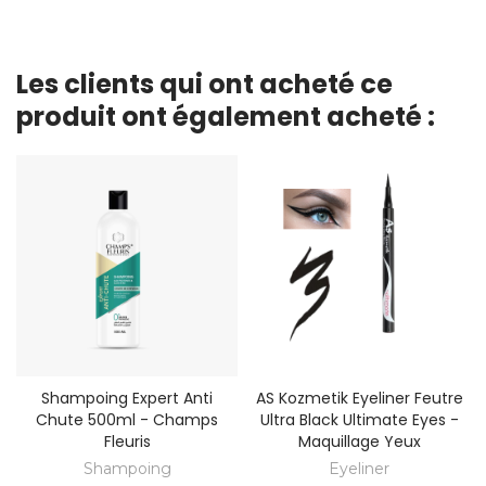
Les clients qui ont acheté ce
produit ont également acheté :
Shampoing Expert Anti
AS Kozmetik Eyeliner Feutre
Chute 500ml - Champs
Ultra Black Ultimate Eyes -
Fleuris
Maquillage Yeux
Shampoing
Eyeliner