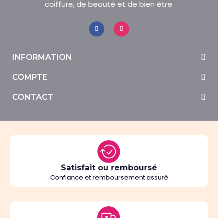
coiffure, de beauté et de bien être.
INFORMATION
COMPTE
CONTACT
Satisfait ou remboursé
Confiance et remboursement assuré