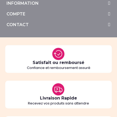
INFORMATION
COMPTE
CONTACT
Satisfait ou remboursé
Confiance et remboursement assuré
Livraison Rapide
Recevez vos produits sans attendre