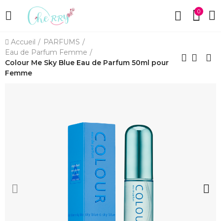
0
Accueil
PARFUMS
Eau de Parfum Femme
Colour Me Sky Blue Eau de Parfum 50ml pour
Femme