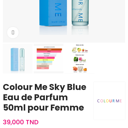
Cliquez pour agrandir
Colour Me Sky Blue
Eau de Parfum
50ml pour Femme
39,000 TND