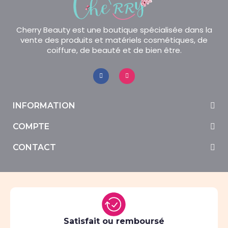
Cherry Beauty est une boutique spécialisée dans la
vente des produits et matériels cosmétiques, de
coiffure, de beauté et de bien être.
INFORMATION
COMPTE
CONTACT
Satisfait ou remboursé