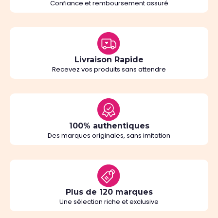
Confiance et remboursement assuré
Livraison Rapide
Recevez vos produits sans attendre
100% authentiques
Des marques originales, sans imitation
Plus de 120 marques
Une sélection riche et exclusive