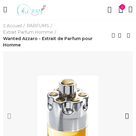
0
Accueil
PARFUMS
Extrait Parfum Homme
Wanted Azzaro - Extrait de Parfum pour
Homme