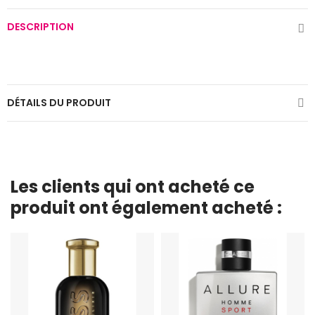
DESCRIPTION
DÉTAILS DU PRODUIT
Les clients qui ont acheté ce
produit ont également acheté :