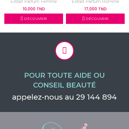
Extrait Parfum Femme
Extrait Parfum Homme
10,000 TND
17,000 TND
DÉCOUVRIR
DÉCOUVRIR
POUR TOUTE AIDE OU
CONSEIL BEAUTÉ
appelez-nous au 29 144 894