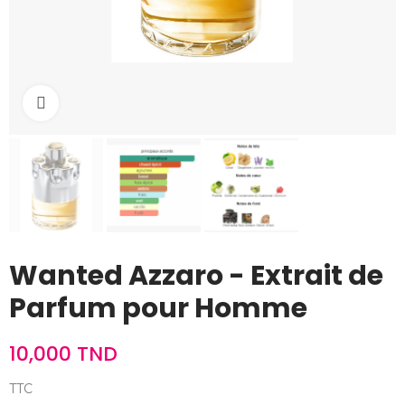
Cliquez pour agrandir
Wanted Azzaro - Extrait de
Parfum pour Homme
10,000 TND
TTC