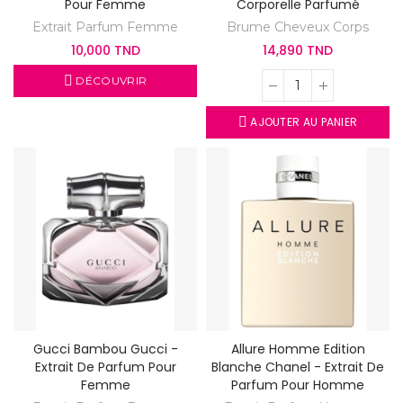
Pour Femme
Corporelle Parfumé
Extrait Parfum Femme
Brume Cheveux Corps
10,000 TND
14,890 TND
DÉCOUVRIR
AJOUTER AU PANIER
Gucci Bambou Gucci -
Allure Homme Edition
Extrait De Parfum Pour
Blanche Chanel - Extrait De
Femme
Parfum Pour Homme