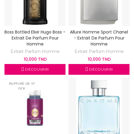
Boss Bottled Elixir Hugo Boss -
Allure Homme Sport Chanel
Extrait De Parfum Pour
- Extrait De Parfum Pour
Homme
Homme
Extrait Parfum Homme
Extrait Parfum Homme
10,000 TND
10,000 TND
DÉCOUVRIR
DÉCOUVRIR
RUPTURE DE ST
OCK