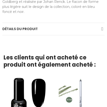
Goldberg et réalisée par Johan Renck. Le flacon de forme
plus légère suit le design de la collection, coloré en bleu
foncé et noir.
DÉTAILS DU PRODUIT
Les clients qui ont acheté ce
produit ont également acheté :