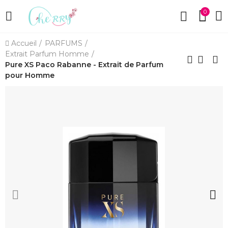
0
Accueil
PARFUMS
Extrait Parfum Homme
Pure XS Paco Rabanne - Extrait de Parfum
pour Homme