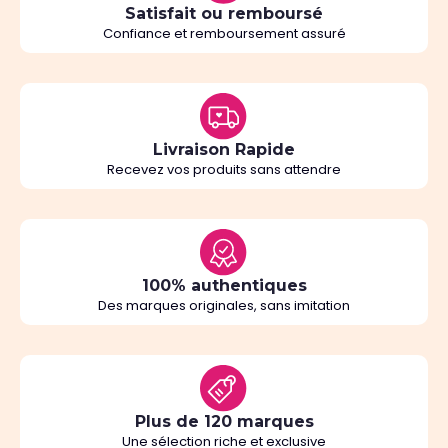
Satisfait ou remboursé
Confiance et remboursement assuré
Livraison Rapide
Recevez vos produits sans attendre
100% authentiques
Des marques originales, sans imitation
Plus de 120 marques
Une sélection riche et exclusive