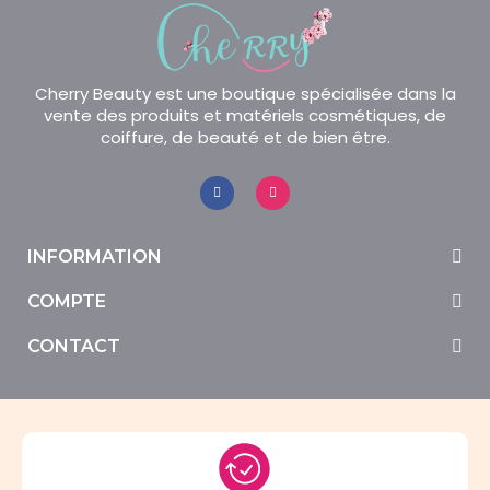
Cherry Beauty est une boutique spécialisée dans la
vente des produits et matériels cosmétiques, de
coiffure, de beauté et de bien être.
INFORMATION
COMPTE
CONTACT