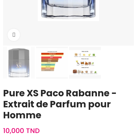
Cliquez pour agrandir
Pure XS Paco Rabanne -
Extrait de Parfum pour
Homme
10,000 TND