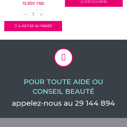
DÉCOUVRIR
13,900 TND
AJOUTER AU PANIER
POUR TOUTE AIDE OU
CONSEIL BEAUTÉ
appelez-nous au 29 144 894