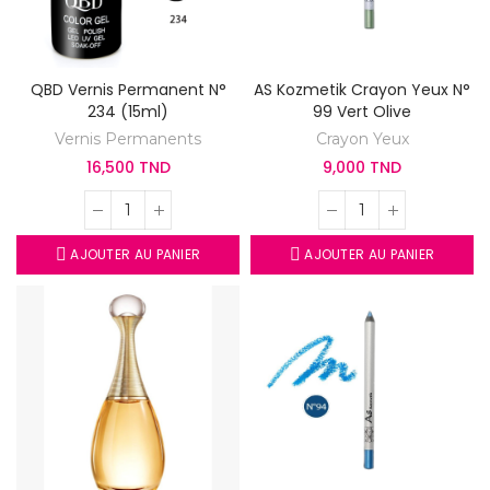
QBD Vernis Permanent N°
AS Kozmetik Crayon Yeux N°
234 (15ml)
99 Vert Olive
Vernis Permanents
Crayon Yeux
16,500 TND
9,000 TND
AJOUTER AU PANIER
AJOUTER AU PANIER