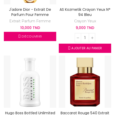
J'adore Dior - Extrait De
AS Kozmetik Crayon Yeux N°
Parfum Pour Femme
94 Bleu
Extrait Parfum Femme
Crayon Yeux
10,000 TND
9,000 TND
DÉCOUVRIR
AJOUTER AU PANIER
Hugo Boss Bottled Unlimited
Baccarat Rouge 540 Extrait