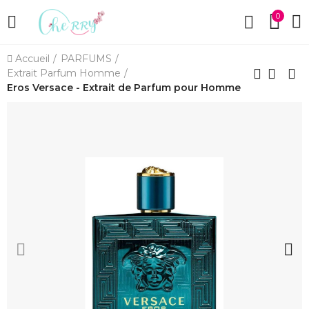
0
Accueil
PARFUMS
Extrait Parfum Homme
Eros Versace - Extrait de Parfum pour Homme