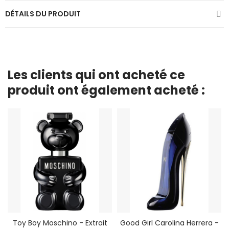
DÉTAILS DU PRODUIT
Les clients qui ont acheté ce
produit ont également acheté :
Toy Boy Moschino - Extrait
Good Girl Carolina Herrera -