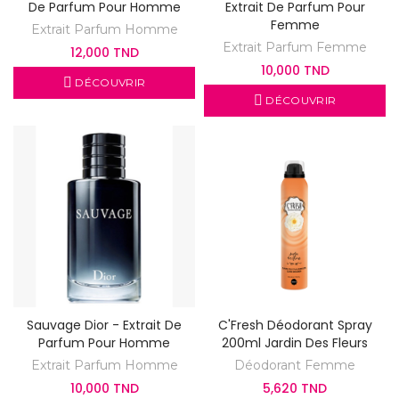
De Parfum Pour Homme
Extrait De Parfum Pour
Femme
Extrait Parfum Homme
Extrait Parfum Femme
12,000 TND
10,000 TND
DÉCOUVRIR
DÉCOUVRIR
Sauvage Dior - Extrait De
C'Fresh Déodorant Spray
Parfum Pour Homme
200ml Jardin Des Fleurs
Extrait Parfum Homme
Déodorant Femme
10,000 TND
5,620 TND