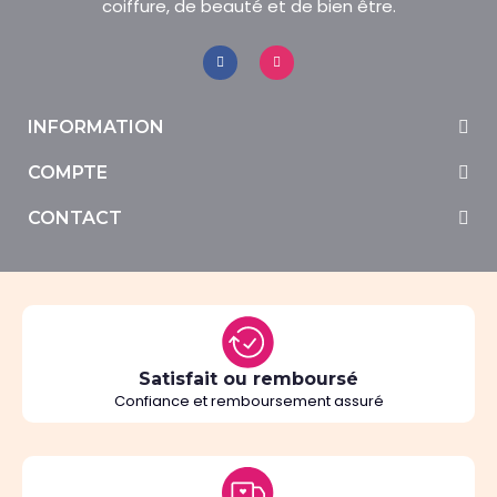
coiffure, de beauté et de bien être.
INFORMATION
COMPTE
CONTACT
Satisfait ou remboursé
Confiance et remboursement assuré