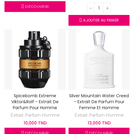
DÉCOUVRIR
AJOUTER AU PANIER
Spicebomb Extreme
Silver Mountain Water Creed
Viktor&Rolf - Extrait De
- Extrait De Parfum Pour
Parfum Pour Homme
Femme Et Homme
Extrait Parfum Homme
Extrait Parfum Homme
10,000 TND
13,000 TND
DÉCOUVRIR
DÉCOUVRIR