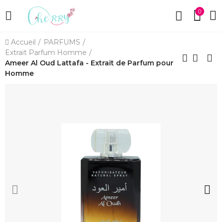
0
Accueil
PARFUMS
Extrait Parfum Homme
Ameer Al Oud Lattafa - Extrait de Parfum pour
Homme