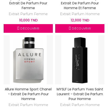
Extrait De Parfum Pour
Extrait De Parfum Pour
Femme
Homme Et Femme
Extrait Parfum Femme
Extrait Parfum Homme
10,000 TND
12,000 TND
DÉCOUVRIR
DÉCOUVRIR
Allure Homme Sport Chanel
MYSLF Le Parfum Yves Saint
- Extrait De Parfum Pour
Laurent - Extrait De Parfum
Homme
Pour Homme
Extrait Parfum Homme
Extrait Parfum Homme