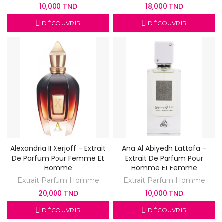
10,000 TND
18,000 TND
DÉCOUVRIR
DÉCOUVRIR
Alexandria II Xerjoff - Extrait
Ana Al Abiyedh Lattafa -
De Parfum Pour Femme Et
Extrait De Parfum Pour
Homme
Homme Et Femme
Extrait Parfum Homme
Extrait Parfum Homme
20,000 TND
10,000 TND
DÉCOUVRIR
DÉCOUVRIR