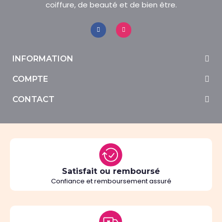
coiffure, de beauté et de bien être.
INFORMATION
COMPTE
CONTACT
Satisfait ou remboursé
Confiance et remboursement assuré