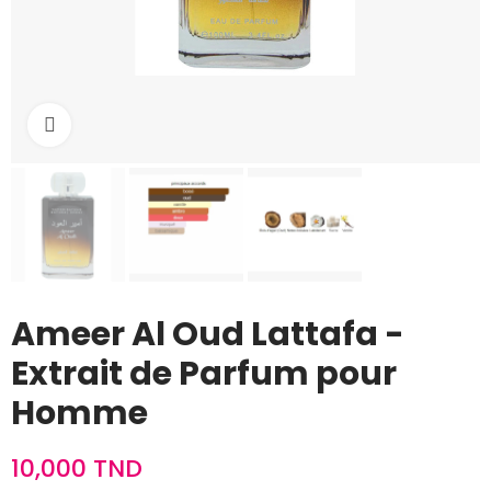
Cliquez pour agrandir
Ameer Al Oud Lattafa -
Extrait de Parfum pour
Homme
10,000 TND