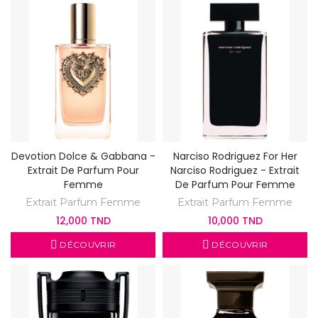
Devotion Dolce & Gabbana -
Narciso Rodriguez For Her
Extrait De Parfum Pour
Narciso Rodriguez - Extrait
Femme
De Parfum Pour Femme
Extrait Parfum Femme
Extrait Parfum Femme
12,000 TND
10,000 TND
DÉCOUVRIR
DÉCOUVRIR