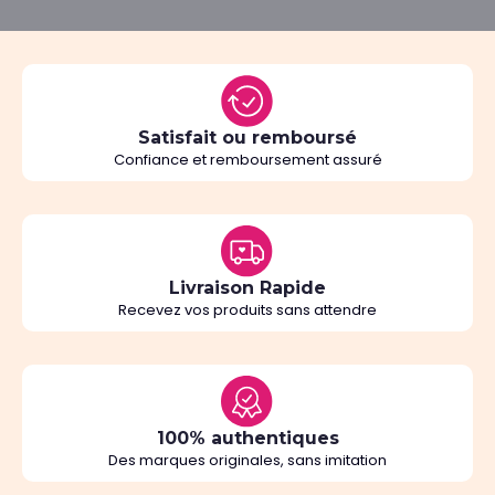
Satisfait ou remboursé
Confiance et remboursement assuré
Livraison Rapide
Recevez vos produits sans attendre
100% authentiques
Des marques originales, sans imitation