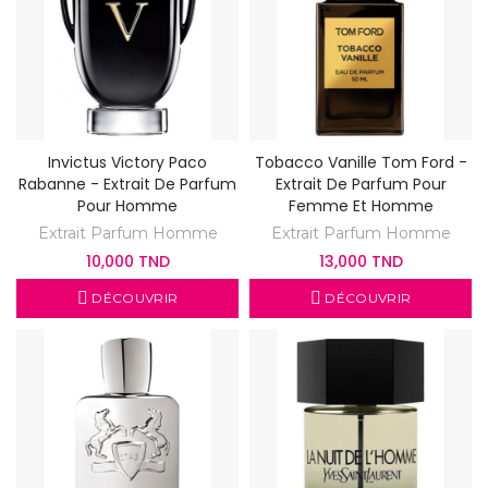
Invictus Victory Paco
Tobacco Vanille Tom Ford -
Rabanne - Extrait De Parfum
Extrait De Parfum Pour
Pour Homme
Femme Et Homme
Extrait Parfum Homme
Extrait Parfum Homme
10,000 TND
13,000 TND
DÉCOUVRIR
DÉCOUVRIR