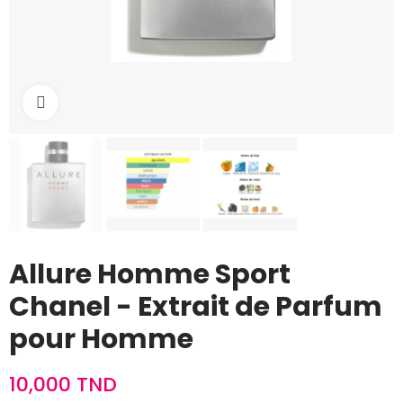
Cliquez pour agrandir
Allure Homme Sport
Chanel - Extrait de Parfum
pour Homme
10,000 TND