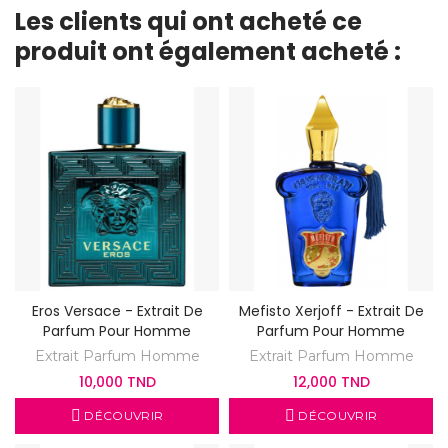
Les clients qui ont acheté ce
produit ont également acheté :
Eros Versace - Extrait De
Mefisto Xerjoff - Extrait De
Parfum Pour Homme
Parfum Pour Homme
Extrait Parfum Homme
Extrait Parfum Homme
10,000 TND
12,000 TND
DÉCOUVRIR
DÉCOUVRIR