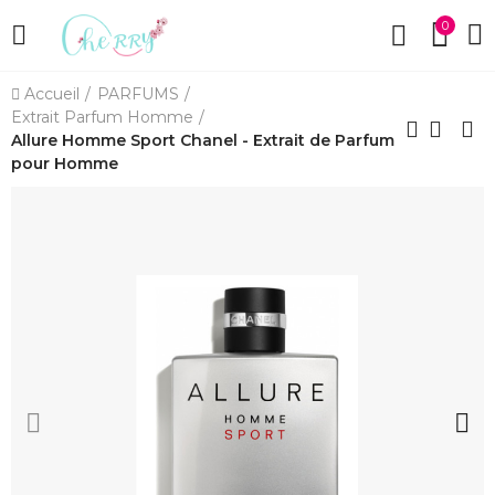
0
Accueil
PARFUMS
Extrait Parfum Homme
Allure Homme Sport Chanel - Extrait de Parfum
pour Homme