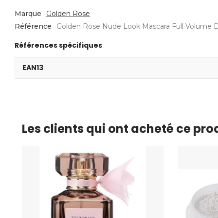
Marque
Golden Rose
Référence
Golden Rose Nude Look Mascara Full Volume De
Références spécifiques
EAN13
Les clients qui ont acheté ce pr