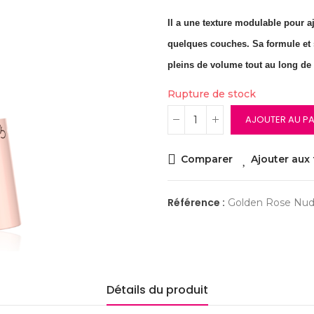
Il a une texture modulable pour aj
quelques couches. Sa formule et sa
pleins de volume tout au long de 
Rupture de stock
AJOUTER AU PA
Comparer
Ajouter aux 
Référence :
Golden Rose Nude
Détails du produit