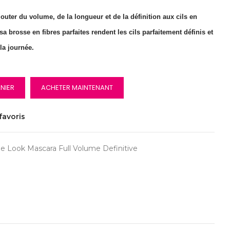
outer du volume, de la longueur et de la définition aux cils en
 brosse en fibres parfaites rendent les cils parfaitement définis et
la journée.
NIER
ACHETER MAINTENANT
favoris
 Look Mascara Full Volume Definitive