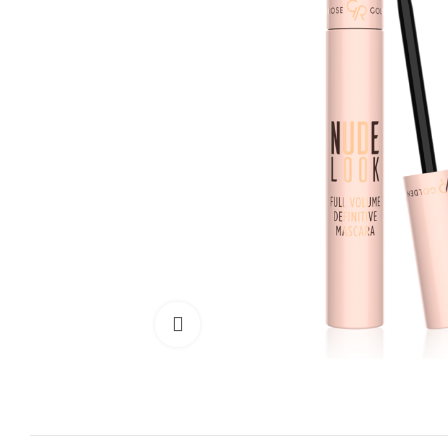
Cliquez pour agrandir